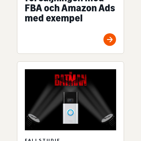
FBA och Amazon Ads
med exempel
FALLSTUDIE