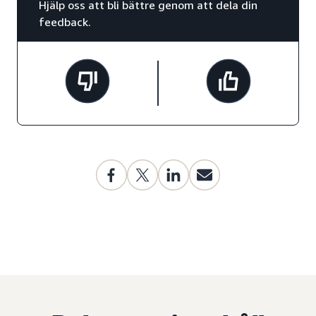
Hjälp oss att bli bättre genom att dela din
feedback.