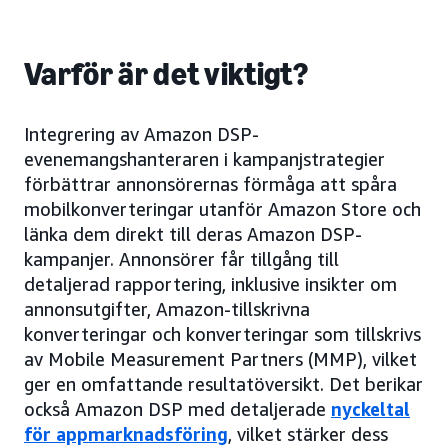
Varför är det viktigt?
Integrering av Amazon DSP-
evenemangshanteraren i kampanjstrategier
förbättrar annonsörernas förmåga att spåra
mobilkonverteringar utanför Amazon Store och
länka dem direkt till deras Amazon DSP-
kampanjer. Annonsörer får tillgång till
detaljerad rapportering, inklusive insikter om
annonsutgifter, Amazon-tillskrivna
konverteringar och konverteringar som tillskrivs
av Mobile Measurement Partners (MMP), vilket
ger en omfattande resultatöversikt. Det berikar
också Amazon DSP med detaljerade
nyckeltal
för appmarknadsföring
, vilket stärker dess