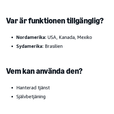
Var är funktionen tillgänglig?
Nordamerika:
USA, Kanada, Mexiko
Sydamerika:
Brasilien
Vem kan använda den?
Hanterad tjänst
Självbetjäning