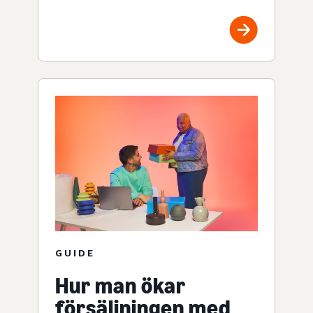
GUIDE
Hur man ökar
försäljningen med