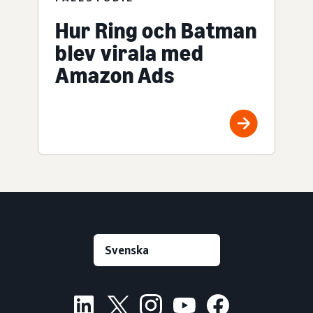
Hur Ring och Batman
blev virala med
Amazon Ads