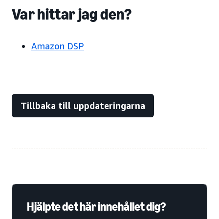
Var hittar jag den?
Amazon DSP
Tillbaka till uppdateringarna
Hjälpte det här innehållet dig?