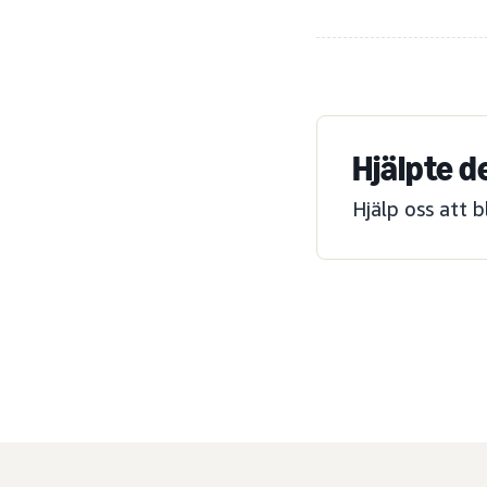
Hjälpte d
Hjälp oss att 