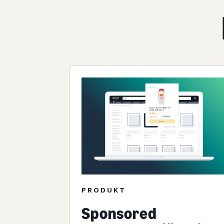
PRODUKT
Sponsored