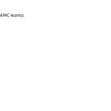
t AMC-konto.