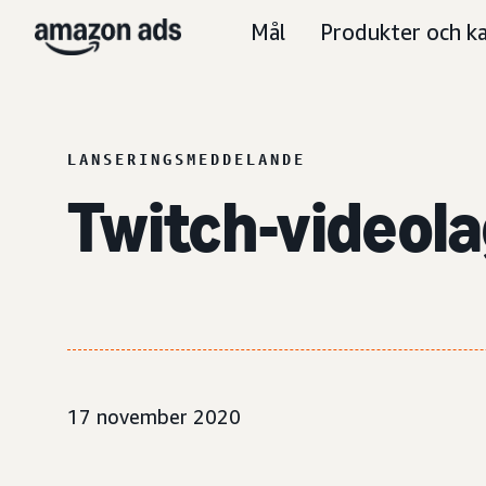
Mål
Produkter och ka
LANSERINGSMEDDELANDE
Twitch-videola
17 november 2020