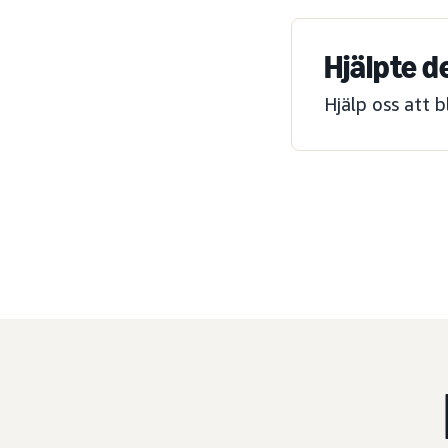
Hjälpte d
Hjälp oss att 