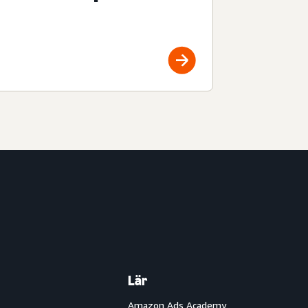
Lär
Amazon Ads Academy