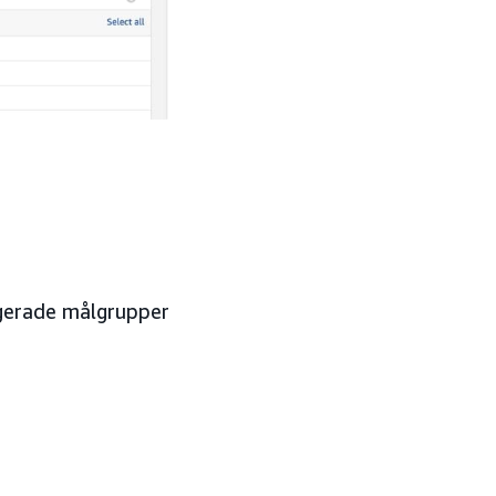
agerade målgrupper