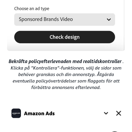
Bekräfta policyefterlevnaden med realtidskontroller
.
Klicka på ”Kontrollera”-funktionen, välj de sidor som
behöver granskas och din annonstyp. Åtgärda
eventuella policyöverträdelser som flaggats för att
förbättra annonsens efterlevnad.