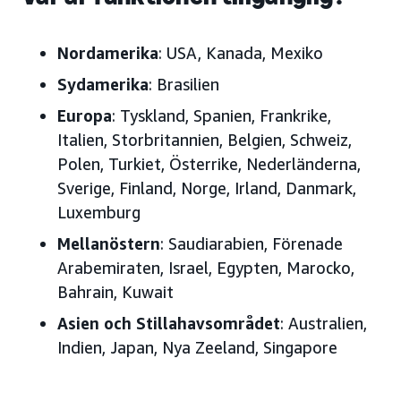
Nordamerika
: USA, Kanada, Mexiko
Sydamerika
: Brasilien
Europa
: Tyskland, Spanien, Frankrike,
Italien, Storbritannien, Belgien, Schweiz,
Polen, Turkiet, Österrike, Nederländerna,
Sverige, Finland, Norge, Irland, Danmark,
Luxemburg
Mellanöstern
: Saudiarabien, Förenade
Arabemiraten, Israel, Egypten, Marocko,
Bahrain, Kuwait
Asien och Stillahavsområdet
: Australien,
Indien, Japan, Nya Zeeland, Singapore