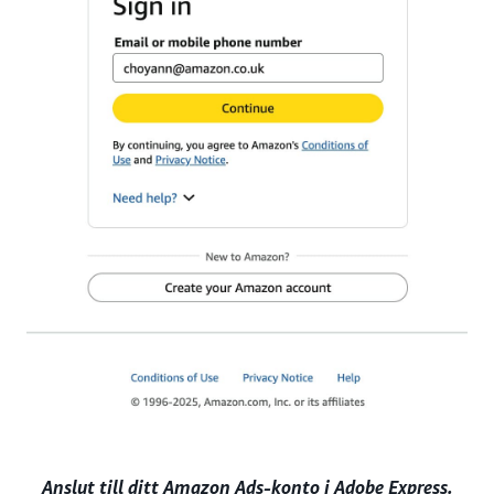
Anslut till ditt Amazon Ads-konto i Adobe Express.