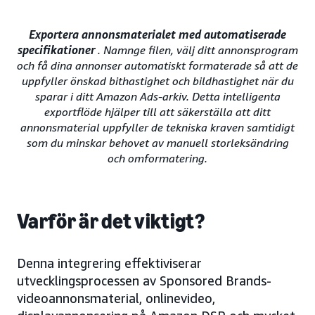
Exportera annonsmaterialet med automatiserade
specifikationer
. Namnge filen, välj ditt annonsprogram
och få dina annonser automatiskt formaterade så att de
uppfyller önskad bithastighet och bildhastighet när du
sparar i ditt Amazon Ads-arkiv. Detta intelligenta
exportflöde hjälper till att säkerställa att ditt
annonsmaterial uppfyller de tekniska kraven samtidigt
som du minskar behovet av manuell storleksändring
och omformatering.
Varför är det viktigt?
Denna integrering effektiviserar
utvecklingsprocessen av Sponsored Brands-
videoannonsmaterial, onlinevideo,