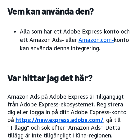
Vem kan använda den?
Alla som har ett Adobe Express-konto och
ett Amazon Ads- eller
Amazon.com-
konto
kan använda denna integrering.
Var hittar jag det här?
Amazon Ads på Adobe Express är tillgängligt
från Adobe Express-ekosystemet. Registrera
dig eller logga in på ditt Adobe Express-konto
på
https://new.express.adobe.com/
, gå till
”Tillägg” och sök efter ”Amazon Ads”. Detta
tillägg är inte tillgängligt i Kina-regionen.