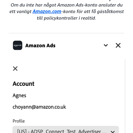
Om du inte har något Amazon Ads-konto ansluter du
ett vanligt
Amazon.com
-konto för att få gäståtkomst
till policykontroller i realtid
.