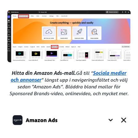
Hitta din Amazon Ads-mall.
Gå till ”
Sociala medier
och annonser
” längst upp i navigeringsfältet och välj
sedan ”Amazon Ads”. Bläddra bland mallar för
Sponsored Brands-video, onlinevideo, och mycket mer.