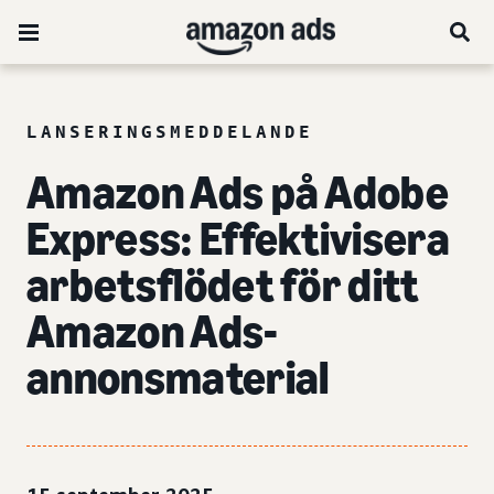
LANSERINGSMEDDELANDE
Amazon Ads på Adobe
Express: Effektivisera
arbetsflödet för ditt
Amazon Ads-
annonsmaterial