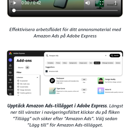
Effektivisera arbetsflödet för ditt annonsmaterial med
Amazon Ads på Adobe Express
Upptäck Amazon Ads-tillägget i Adobe Express
. Längst
ner till vänster i navigeringsfältet klickar du på fliken
”Tillägg” och söker efter ”Amazon Ads”. Välj sedan
”Lägg till” för Amazon Ads-tillägget.