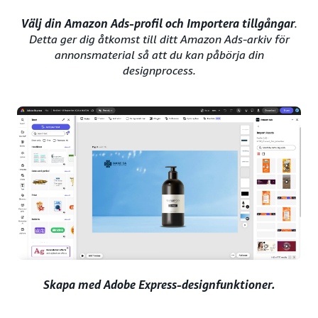
Välj din Amazon Ads-profil och Importera tillgångar
.
Detta ger dig åtkomst till ditt Amazon Ads-arkiv för
annonsmaterial så att du kan påbörja din
designprocess.
Skapa med Adobe Express-designfunktioner.