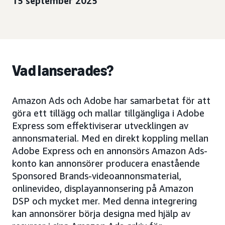
15 september 2025
Vad lanserades?
Amazon Ads och Adobe har samarbetat för att
göra ett tillägg och mallar tillgängliga i Adobe
Express som effektiviserar utvecklingen av
annonsmaterial. Med en direkt koppling mellan
Adobe Express och en annonsörs Amazon Ads-
konto kan annonsörer producera enastående
Sponsored Brands-videoannonsmaterial,
onlinevideo, displayannonsering på Amazon
DSP och mycket mer. Med denna integrering
kan annonsörer börja designa med hjälp av