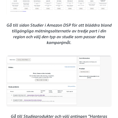
Gå till sidan Studier i Amazon DSP för att bläddra bland
tillgängliga mätningsalternativ av tredje part i din
region och välj den typ av studie som passar dina
kampanjmål.
Gå till Studieprodukter och välj antingen ”Hanteras