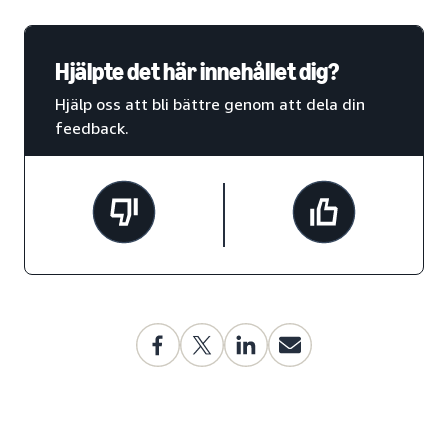
Hjälpte det här innehållet dig?
Hjälp oss att bli bättre genom att dela din
feedback.