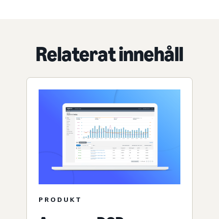
Relaterat innehåll
PRODUKT