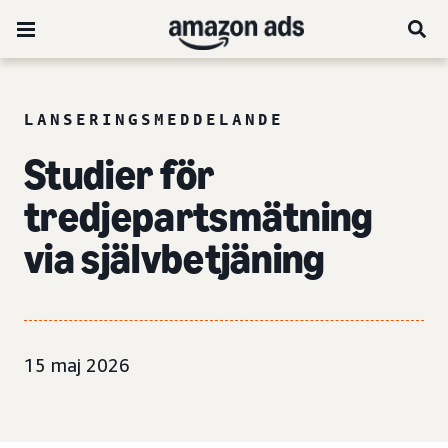
LANSERINGSMEDDELANDE
Studier för
tredjepartsmätning
via självbetjäning
15 maj 2026