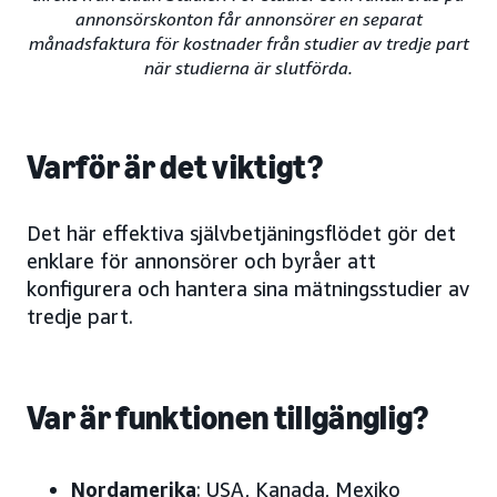
annonsörskonton får annonsörer en separat
månadsfaktura för kostnader från studier av tredje part
när studierna är slutförda.
Varför är det viktigt?
Det här effektiva självbetjäningsflödet gör det
enklare för annonsörer och byråer att
konfigurera och hantera sina mätningsstudier av
tredje part.
Var är funktionen tillgänglig?
Nordamerika
: USA, Kanada, Mexiko