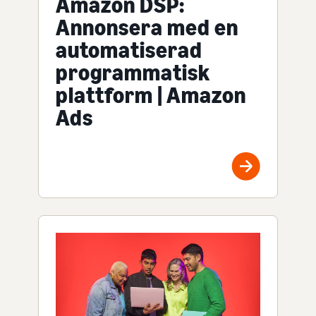
Amazon DSP:
Annonsera med en
automatiserad
programmatisk
plattform | Amazon
Ads