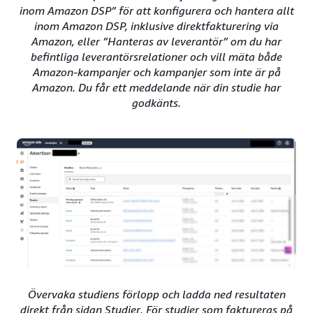
inom Amazon DSP” för att konfigurera och hantera allt
inom Amazon DSP, inklusive direktfakturering via
Amazon, eller ”Hanteras av leverantör” om du har
befintliga leverantörsrelationer och vill mäta både
Amazon-kampanjer och kampanjer som inte är på
Amazon. Du får ett meddelande när din studie har
godkänts.
Övervaka studiens förlopp och ladda ned resultaten
direkt från sidan Studier. För studier som faktureras på