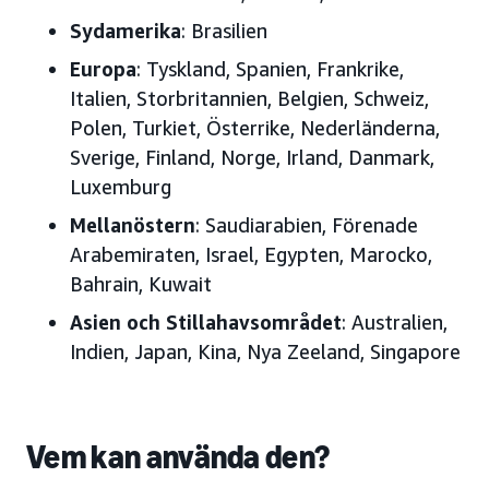
Sydamerika
: Brasilien
Europa
: Tyskland, Spanien, Frankrike,
Italien, Storbritannien, Belgien, Schweiz,
Polen, Turkiet, Österrike, Nederländerna,
Sverige, Finland, Norge, Irland, Danmark,
Luxemburg
Mellanöstern
: Saudiarabien, Förenade
Arabemiraten, Israel, Egypten, Marocko,
Bahrain, Kuwait
Asien och Stillahavsområdet
: Australien,
Indien, Japan, Kina, Nya Zeeland, Singapore
Vem kan använda den?