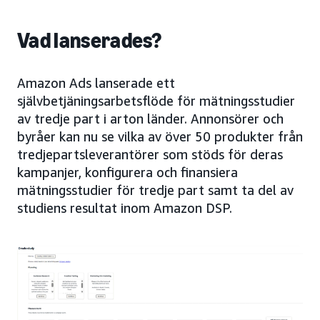
Vad lanserades?
Amazon Ads lanserade ett
självbetjäningsarbetsflöde för mätningsstudier
av tredje part i arton länder. Annonsörer och
byråer kan nu se vilka av över 50 produkter från
tredjepartsleverantörer som stöds för deras
kampanjer, konfigurera och finansiera
mätningsstudier för tredje part samt ta del av
studiens resultat inom Amazon DSP.