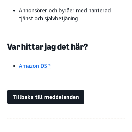
Annonsörer och byråer med hanterad
tjänst och självbetjäning
Var hittar jag det här?
Amazon DSP
Tillbaka till meddelanden