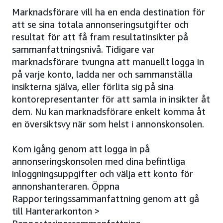
Marknadsförare vill ha en enda destination för
att se sina totala annonseringsutgifter och
resultat för att få fram resultatinsikter på
sammanfattningsnivå. Tidigare var
marknadsförare tvungna att manuellt logga in
på varje konto, ladda ner och sammanställa
insikterna själva, eller förlita sig på sina
kontorepresentanter för att samla in insikter åt
dem. Nu kan marknadsförare enkelt komma åt
en översiktsvy när som helst i annonskonsolen.
Kom igång genom att logga in på
annonseringskonsolen med dina befintliga
inloggningsuppgifter och välja ett konto för
annonshanteraren. Öppna
Rapporteringssammanfattning genom att gå
till Hanterarkonton >