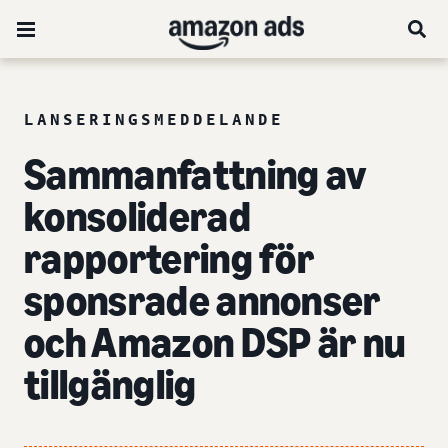
LANSERINGSMEDDELANDE
Sammanfattning av
konsoliderad
rapportering för
sponsrade annonser
och Amazon DSP är nu
tillgänglig