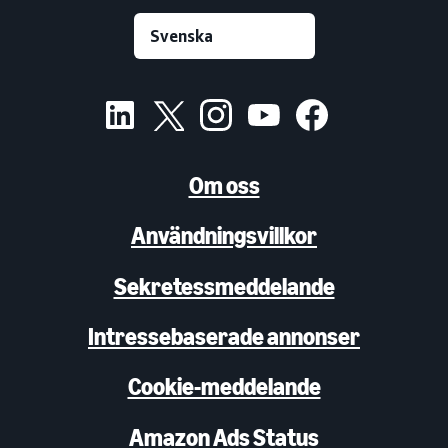
Om oss
Användningsvillkor
Sekretessmeddelande
Intressebaserade annonser
Cookie-meddelande
Amazon Ads Status