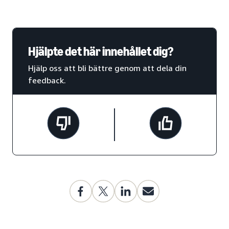
Hjälpte det här innehållet dig?
Hjälp oss att bli bättre genom att dela din
feedback.