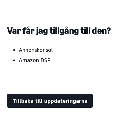
Var får jag tillgång till den?
Annonskonsol
Amazon DSP
Tillbaka till uppdateringarna