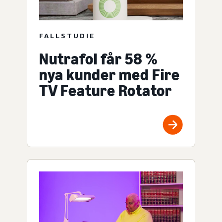
FALLSTUDIE
Nutrafol får 58 %
nya kunder med Fire
TV Feature Rotator