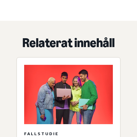
Relaterat innehåll
FALLSTUDIE