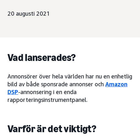
20 augusti 2021
Vad lanserades?
Annonsörer över hela världen har nu en enhetlig
bild av både sponsrade annonser och
Amazon
DSP
-annonsering i en enda
rapporteringsinstrumentpanel.
Varför är det viktigt?