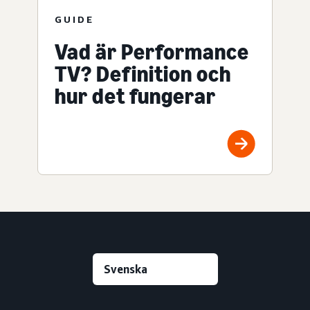
GUIDE
Vad är Performance
TV? Definition och
hur det fungerar