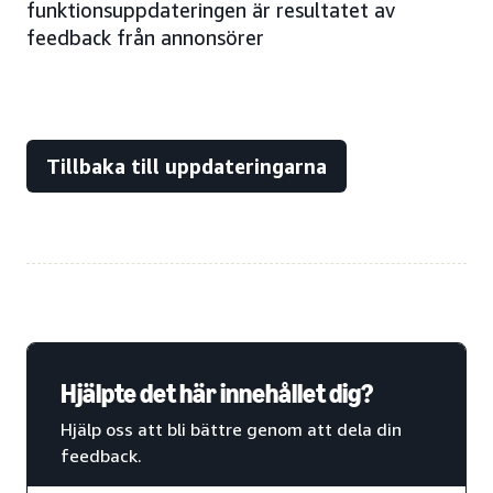
funktionsuppdateringen är resultatet av
feedback från annonsörer
Tillbaka till uppdateringarna
Hjälpte det här innehållet dig?
Hjälp oss att bli bättre genom att dela din
feedback.