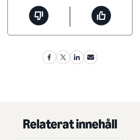
Relaterat innehåll