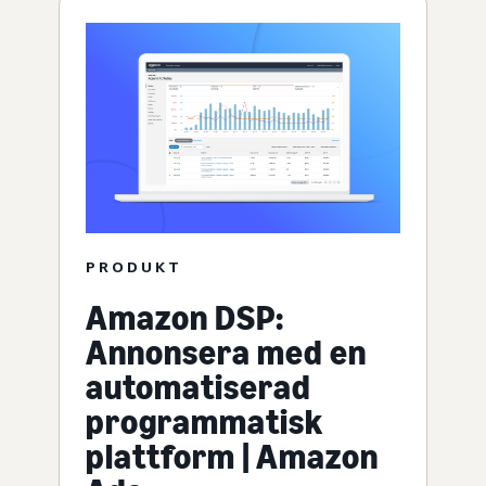
PRODUKT
Amazon DSP:
Annonsera med en
automatiserad
programmatisk
plattform | Amazon