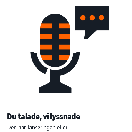
Du talade, vi lyssnade
Den här lanseringen eller