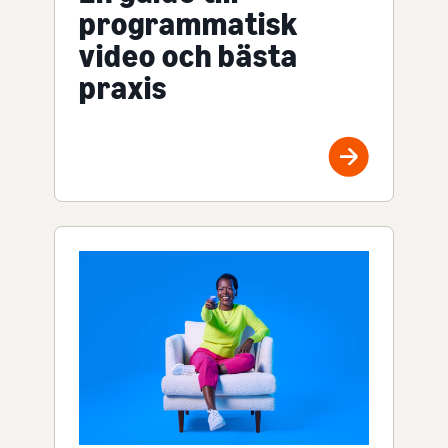
programmatisk
video och bästa
praxis