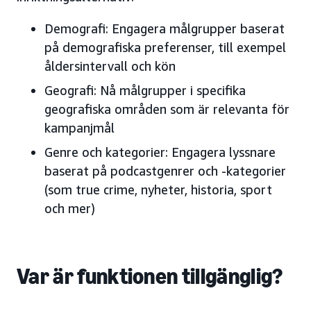
Demografi: Engagera målgrupper baserat
på demografiska preferenser, till exempel
åldersintervall och kön
Geografi: Nå målgrupper i specifika
geografiska områden som är relevanta för
kampanjmål
Genre och kategorier: Engagera lyssnare
baserat på podcastgenrer och -kategorier
(som true crime, nyheter, historia, sport
och mer)
Var är funktionen tillgänglig?