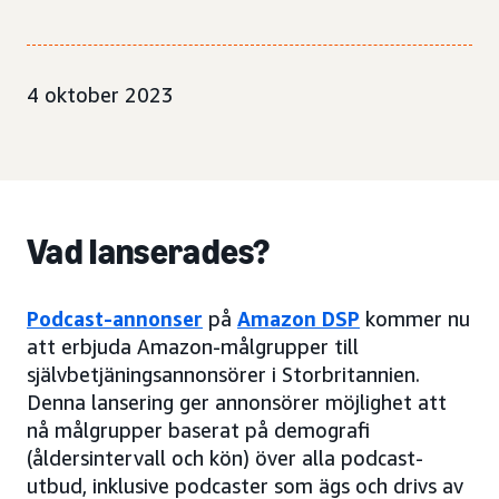
4 oktober 2023
Vad lanserades?
Podcast-annonser
på
Amazon DSP
kommer nu
att erbjuda Amazon-målgrupper till
självbetjäningsannonsörer i Storbritannien.
Denna lansering ger annonsörer möjlighet att
nå målgrupper baserat på demografi
(åldersintervall och kön) över alla podcast-
utbud, inklusive podcaster som ägs och drivs av