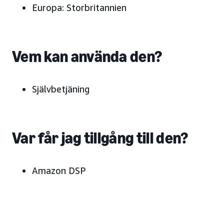
Europa:
Storbritannien
Vem kan använda den?
Självbetjäning
Var får jag tillgång till den?
Amazon DSP