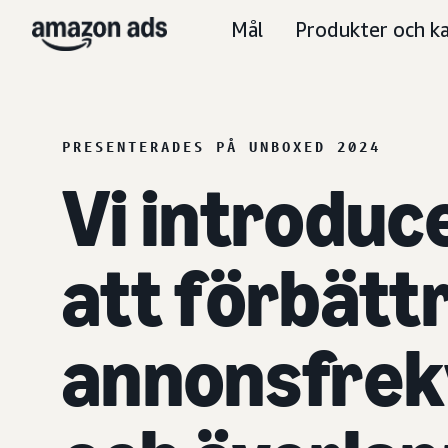
Mål
Produkter och ka
PRESENTERADES PÅ UNBOXED 2024
Vi introduce
att förbätt
annonsfrek