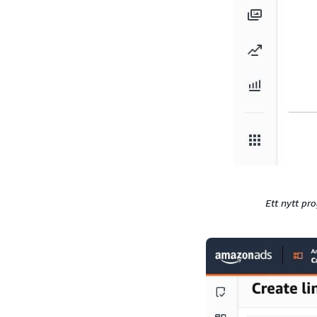
Ett nytt pr