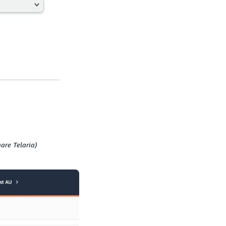
are Telaria)