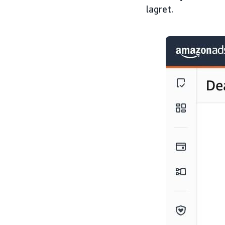
lagret.