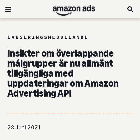
LANSERINGSMEDDELANDE
Insikter om överlappande
målgrupper är nu allmänt
tillgängliga med
uppdateringar om Amazon
Advertising API
28 Juni 2021