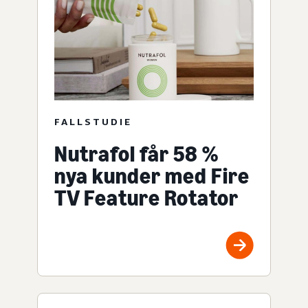
FALLSTUDIE
Nutrafol får 58 %
nya kunder med Fire
TV Feature Rotator