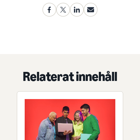
Relaterat innehåll