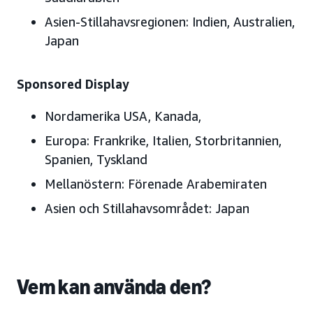
Asien-Stillahavsregionen
: Indien, Australien,
Japan
Sponsored Display
Nordamerika
USA, Kanada,
Europa:
Frankrike, Italien, Storbritannien,
Spanien, Tyskland
Mellanöstern:
Förenade Arabemiraten
Asien och Stillahavsområdet:
Japan
Vem kan använda den?