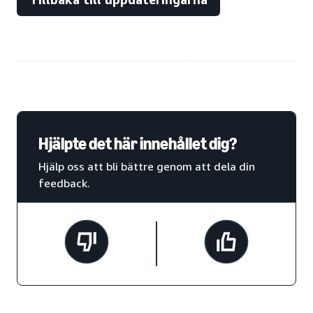
Hjälpte det här innehållet dig?
Hjälp oss att bli bättre genom att dela din
feedback.