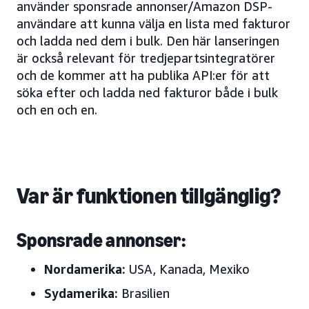
använder sponsrade annonser/Amazon DSP-
användare att kunna välja en lista med fakturor
och ladda ned dem i bulk. Den här lanseringen
är också relevant för tredjepartsintegratörer
och de kommer att ha publika API:er för att
söka efter och ladda ned fakturor både i bulk
och en och en.
Var är funktionen tillgänglig?
Sponsrade annonser:
Nordamerika:
USA, Kanada, Mexiko
Sydamerika:
Brasilien