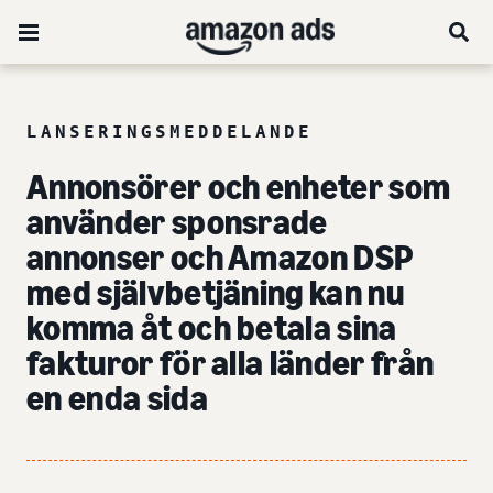
LANSERINGSMEDDELANDE
Annonsörer och enheter som
använder sponsrade
annonser och Amazon DSP
med självbetjäning kan nu
komma åt och betala sina
fakturor för alla länder från
en enda sida