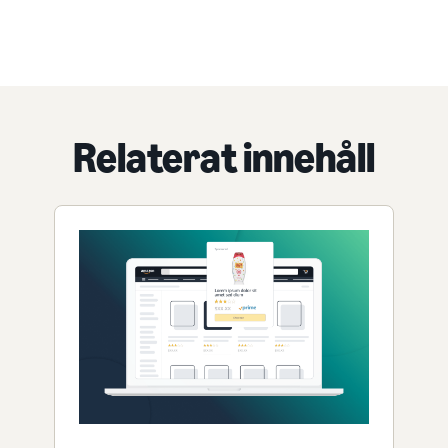
Relaterat innehåll