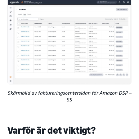
Skärmbild av faktureringscentersidan för Amazon DSP –
SS
Varför är det viktigt?