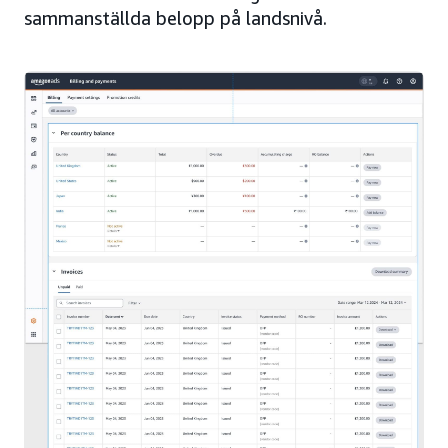
sammanställda belopp på landsnivå.