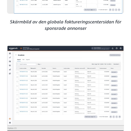
Skärmbild av den globala faktureringscentersidan för
sponsrade annonser