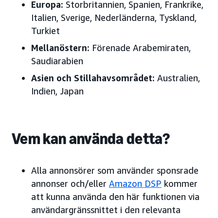
Europa:
Storbritannien, Spanien, Frankrike,
Italien, Sverige, Nederländerna, Tyskland,
Turkiet
Mellanöstern:
Förenade Arabemiraten,
Saudiarabien
Asien och Stillahavsområdet:
Australien,
Indien, Japan
Vem kan använda detta?
Alla annonsörer som använder sponsrade
annonser och/eller
Amazon DSP
kommer
att kunna använda den här funktionen via
användargränssnittet i den relevanta