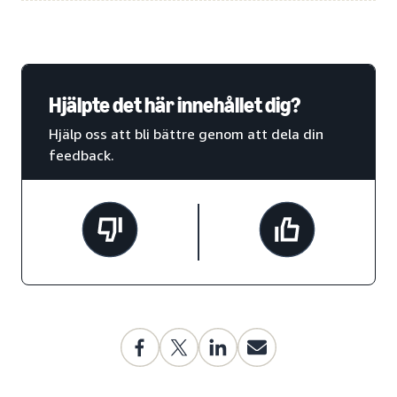
Hjälpte det här innehållet dig?
Hjälp oss att bli bättre genom att dela din
feedback.