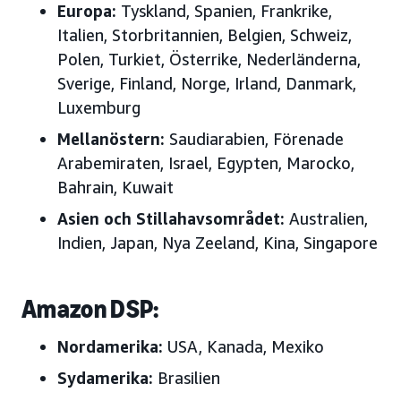
Europa:
Tyskland, Spanien, Frankrike,
Italien, Storbritannien, Belgien, Schweiz,
Polen, Turkiet, Österrike, Nederländerna,
Sverige, Finland, Norge, Irland, Danmark,
Luxemburg
Mellanöstern:
Saudiarabien, Förenade
Arabemiraten, Israel, Egypten, Marocko,
Bahrain, Kuwait
Asien och Stillahavsområdet:
Australien,
Indien, Japan, Nya Zeeland, Kina, Singapore
Amazon DSP:
Nordamerika:
USA, Kanada, Mexiko
Sydamerika:
Brasilien