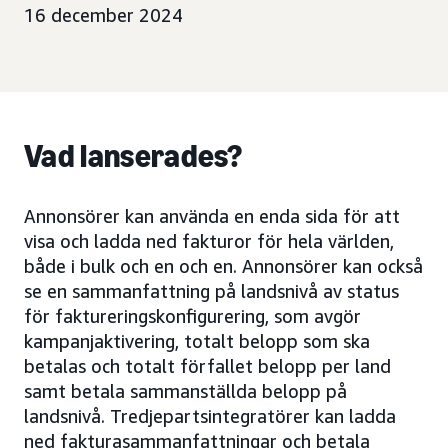
16 december 2024
Vad lanserades?
Annonsörer kan använda en enda sida för att
visa och ladda ned fakturor för hela världen,
både i bulk och en och en. Annonsörer kan också
se en sammanfattning på landsnivå av status
för faktureringskonfigurering, som avgör
kampanjaktivering, totalt belopp som ska
betalas och totalt förfallet belopp per land
samt betala sammanställda belopp på
landsnivå. Tredjepartsintegratörer kan ladda
ned fakturasammanfattningar och betala