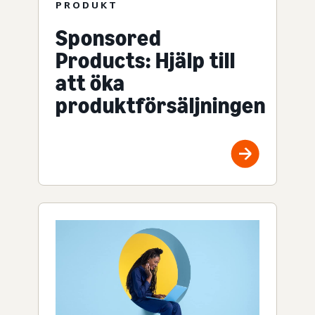
PRODUKT
Sponsored
Products: Hjälp till
att öka
produktförsäljningen