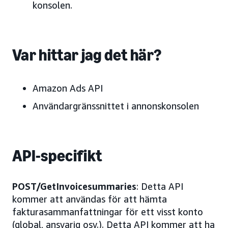
konsolen.
Var hittar jag det här?
Amazon Ads API
Användargränssnittet i annonskonsolen
API-specifikt
POST/GetInvoicesummaries
: Detta API
kommer att användas för att hämta
fakturasammanfattningar för ett visst konto
(global, ansvarig osv.). Detta API kommer att ha