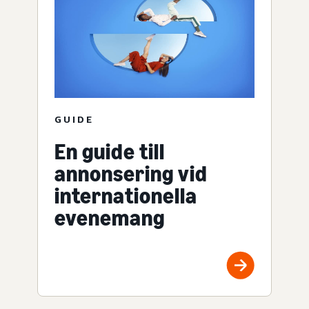
GUIDE
En guide till
annonsering vid
internationella
evenemang