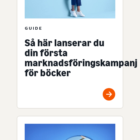
GUIDE
Så här lanserar du
din första
marknadsföringskampanj
för böcker