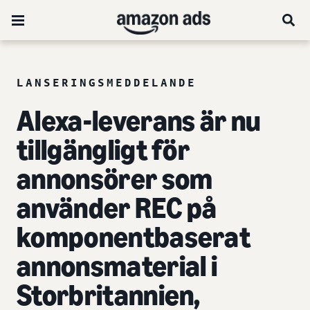
LANSERINGSMEDDELANDE
Alexa-leverans är nu
tillgängligt för
annonsörer som
använder REC på
komponentbaserat
annonsmaterial i
Storbritannien,