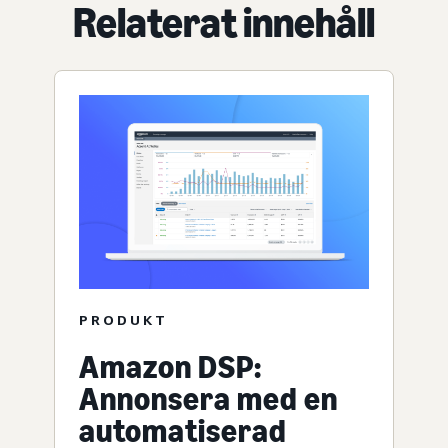
Relaterat innehåll
PRODUKT
Amazon DSP:
Annonsera med en
automatiserad