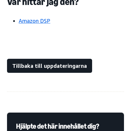
Var hittar jag den?
Amazon DSP
Tillbaka till uppdateringarna
Hjälpte det här innehållet dig?