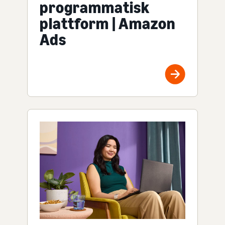
programmatisk
plattform | Amazon
Ads