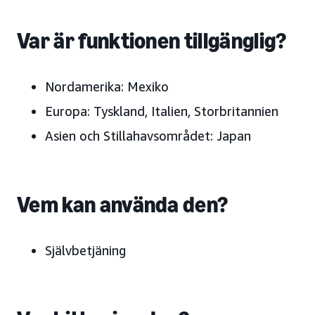
Var är funktionen tillgänglig?
Nordamerika: Mexiko
Europa: Tyskland, Italien, Storbritannien
Asien och Stillahavsområdet: Japan
Vem kan använda den?
Självbetjäning