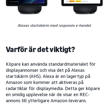
Alexas startskärm med responsiv e-handel
Varför är det viktigt?
Köpare kan använda standardmaterialet för
displayannonser och visa det på Alexas
startskärm (AHS). Alexa är en lagertyp på
Amazon som kommer att aktiveras på
radartiklar för displaymedia. Detta ger köpare
en smidig upplevelse när de visar en REC-
annons till ytterligare Amazon-leverans.