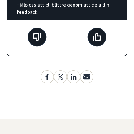
Hjälp oss att bli bättre genom att dela din
feedback.