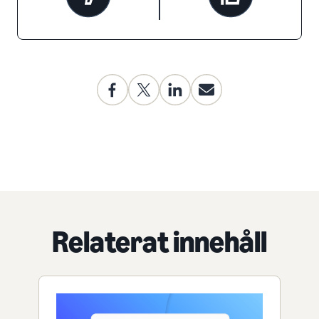
Relaterat innehåll