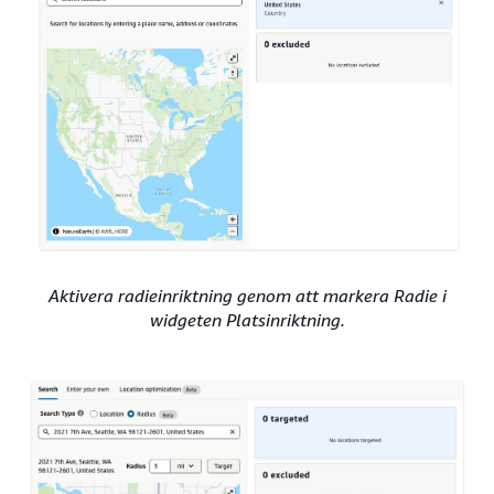
Aktivera radieinriktning genom att markera Radie i
widgeten Platsinriktning.