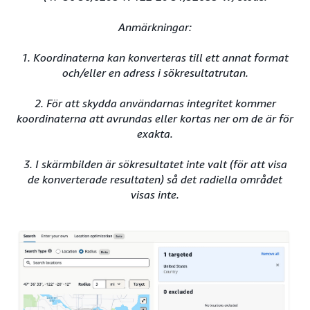
Anmärkningar:
1. Koordinaterna kan konverteras till ett annat format
och/eller en adress i sökresultatrutan.
2. För att skydda användarnas integritet kommer
koordinaterna att avrundas eller kortas ner om de är för
exakta.
3. I skärmbilden är sökresultatet inte valt (för att visa
de konverterade resultaten) så det radiella området
visas inte.