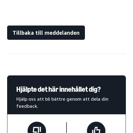
Tillbaka till meddelanden
Hjälpte det här innehållet dig?
Hjälp oss att bli bättre genom att dela din
feedback.