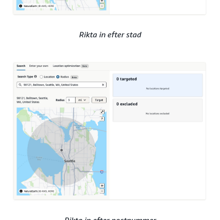
Rikta in efter stad