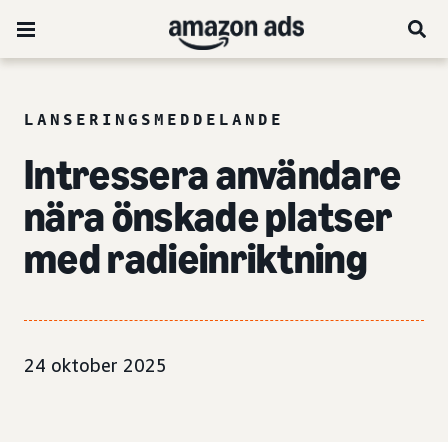
LANSERINGSMEDDELANDE
Intressera användare
nära önskade platser
med radieinriktning
24 oktober 2025