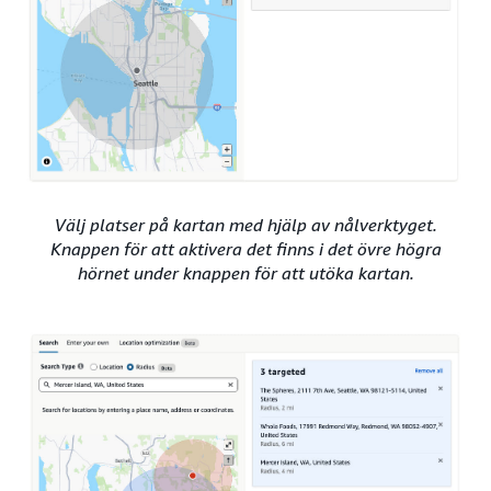
Välj platser på kartan med hjälp av nålverktyget.
Knappen för att aktivera det finns i det övre högra
hörnet under knappen för att utöka kartan.