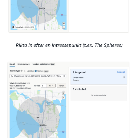
Rikta in efter en intressepunkt (t.ex. The Spheres)