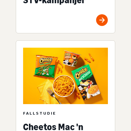
FALLSTUDIE
Cheetos Mac 'n