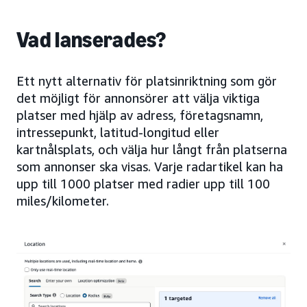
Vad lanserades?
Ett nytt alternativ för platsinriktning som gör
det möjligt för annonsörer att välja viktiga
platser med hjälp av adress, företagsnamn,
intressepunkt, latitud-longitud eller
kartnålsplats, och välja hur långt från platserna
som annonser ska visas. Varje radartikel kan ha
upp till 1000 platser med radier upp till 100
miles/kilometer.