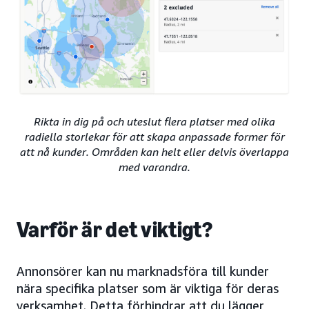
Rikta in dig på och uteslut flera platser med olika
radiella storlekar för att skapa anpassade former för
att nå kunder. Områden kan helt eller delvis överlappa
med varandra.
Varför är det viktigt?
Annonsörer kan nu marknadsföra till kunder
nära specifika platser som är viktiga för deras
verksamhet. Detta förhindrar att du lägger