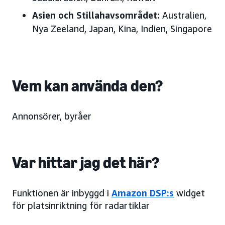
Asien och Stillahavsområdet
:
Australien,
Nya Zeeland, Japan, Kina, Indien, Singapore
Vem kan använda den?
Annonsörer, byråer
Var hittar jag det här?
Funktionen är inbyggd i
Amazon DSP:s
widget
för platsinriktning för radartiklar