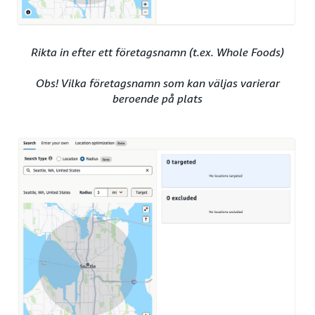
Rikta in efter ett företagsnamn (t.ex. Whole Foods)
Obs! Vilka företagsnamn som kan väljas varierar
beroende på plats