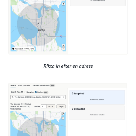
Rikta in efter en adress