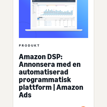
PRODUKT
Amazon DSP:
Annonsera med en
automatiserad
programmatisk
plattform | Amazon
Ads