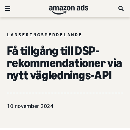
LANSERINGSMEDDELANDE
Få tillgång till DSP-
rekommendationer via
nytt väglednings-API
10 november 2024