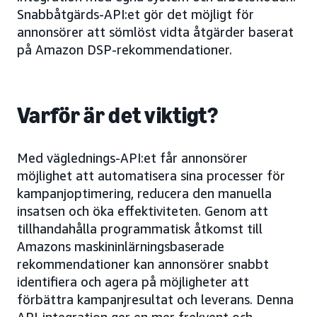
Snabbåtgärds-API:et gör det möjligt för
annonsörer att sömlöst vidta åtgärder baserat
på Amazon DSP-rekommendationer.
Varför är det viktigt?
Med väglednings-API:et får annonsörer
möjlighet att automatisera sina processer för
kampanjoptimering, reducera den manuella
insatsen och öka effektiviteten. Genom att
tillhandahålla programmatisk åtkomst till
Amazons maskininlärningsbaserade
rekommendationer kan annonsörer snabbt
identifiera och agera på möjligheter att
förbättra kampanjresultat och leverans. Denna