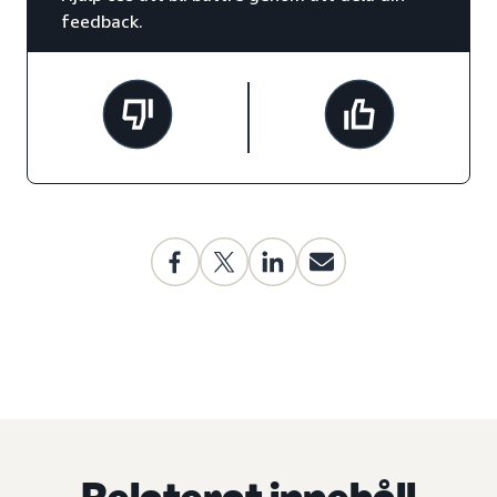
feedback.