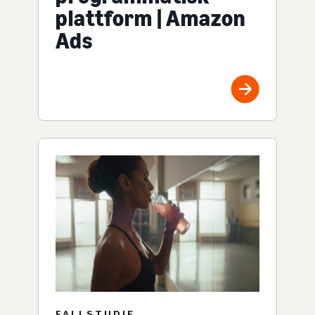
plattform | Amazon
Ads
FALLSTUDIE