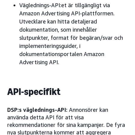
Väglednings-API:et är tillgängligt via
Amazon Advertising API-plattformen.
Utvecklare kan hitta detaljerad
dokumentation, som innehåller
slutpunkter, format för begäran/svar och
implementeringsguider, i
dokumentationsportalen Amazon
Advertising API.
API-specifikt
DSP:s väglednings-API:
Annonsörer kan
använda detta API för att visa
rekommendationer för sina kampanjer. De fyra
nya slutpunkterna kommer att aggregera