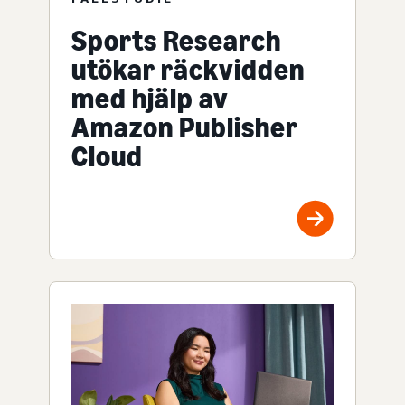
Sports Research
utökar räckvidden
med hjälp av
Amazon Publisher
Cloud