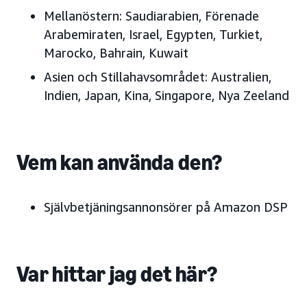
Mellanöstern:
Saudiarabien, Förenade
Arabemiraten
, Israel, Egypten, Turkiet,
Marocko, Bahrain, Kuwait
Asien och Stillahavsområdet:
Australien,
Indien, Japan
, Kina, Singapore, Nya Zeeland
Vem kan använda den?
Självbetjäningsannonsörer på Amazon DSP
Var hittar jag det här?