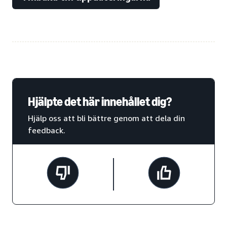
Hjälpte det här innehållet dig?
Hjälp oss att bli bättre genom att dela din
feedback.