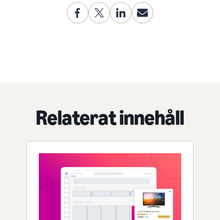
Relaterat innehåll