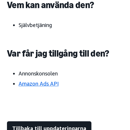
Vem kan använda den?
Självbetjäning
Var får jag tillgång till den?
Annonskonsolen
Amazon Ads API
Tillbaka till uppdateringarna