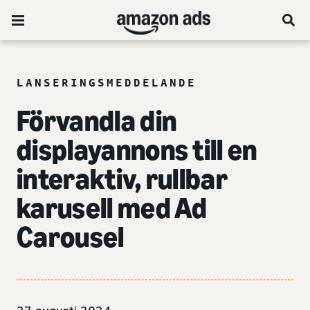
LANSERINGSMEDDELANDE
Förvandla din
displayannons till en
interaktiv, rullbar
karusell med Ad
Carousel