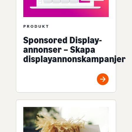
PRODUKT
Sponsored Display-
annonser – Skapa
displayannonskampanjer