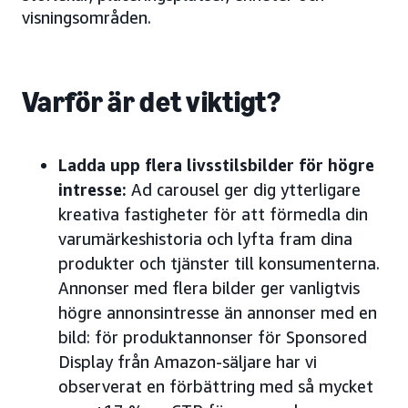
visningsområden.
Varför är det viktigt?
Ladda upp flera livsstilsbilder för högre
intresse:
Ad carousel ger dig ytterligare
kreativa fastigheter för att förmedla din
varumärkeshistoria och lyfta fram dina
produkter och tjänster till konsumenterna.
Annonser med flera bilder ger vanligtvis
högre annonsintresse än annonser med en
bild: för produktannonser för Sponsored
Display från Amazon-säljare har vi
observerat en förbättring med så mycket