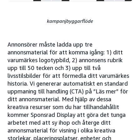
kampanjbyggarflöde
Annonsörer måste ladda upp tre
annonsmaterial för att komma igång: 1) ditt
varumärkes logotypbild, 2) annonsens rubrik
upp till 50 tecken och 3) upp till två
livsstilsbilder för att förmedla ditt varumärkes
historia. Vi genererar automatiskt en standard
uppmaning till handling (CTA) på ”Läs mer” för
ditt annonsmaterial. Med hjälp av dessa
kreativa resurser som du har tillhandahållit
kommer Sponsrad Display att göra det tunga
arbetet med att sy ihop och återge ditt
annonsmaterial för visning i olika kreativa
storlekar, placeringsplatser, enheter och