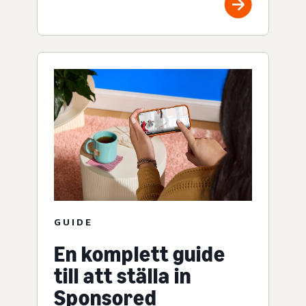
GUIDE
En komplett guide
till att ställa in
Sponsored