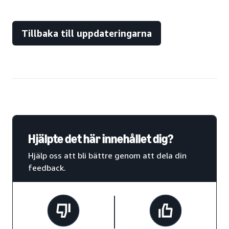
Tillbaka till uppdateringarna
Hjälpte det här innehållet dig?
Hjälp oss att bli bättre genom att dela din
feedback.