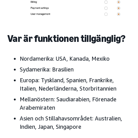
Var är funktionen tillgänglig?
Nordamerika: USA, Kanada, Mexiko
Sydamerika: Brasilien
Europa: Tyskland, Spanien, Frankrike,
Italien, Nederländerna, Storbritannien
Mellanöstern: Saudiarabien, Förenade
Arabemiraten
Asien och Stillahavsområdet: Australien,
Indien, Japan, Singapore