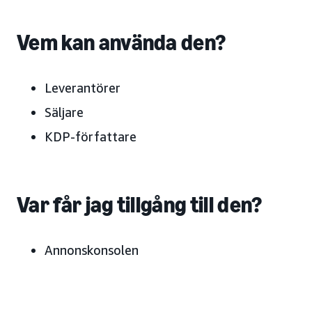
Vem kan använda den?
Leverantörer
Säljare
KDP-författare
Var får jag tillgång till den?
Annonskonsolen