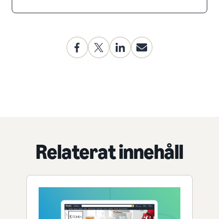
Relaterat innehåll