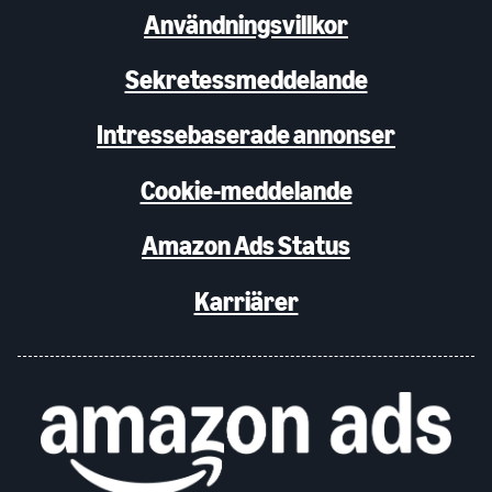
Användningsvillkor
Sekretessmeddelande
Intressebaserade annonser
Cookie-meddelande
Amazon Ads Status
Karriärer