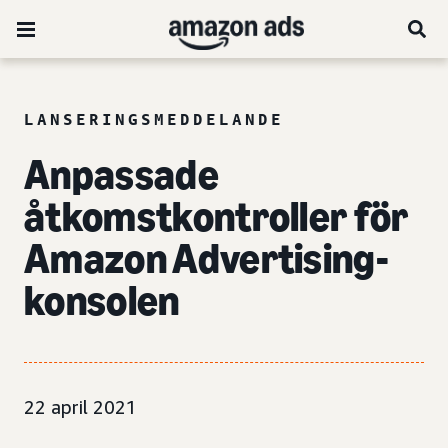
LANSERINGSMEDDELANDE
Anpassade
åtkomstkontroller för
Amazon Advertising-
konsolen
22 april 2021