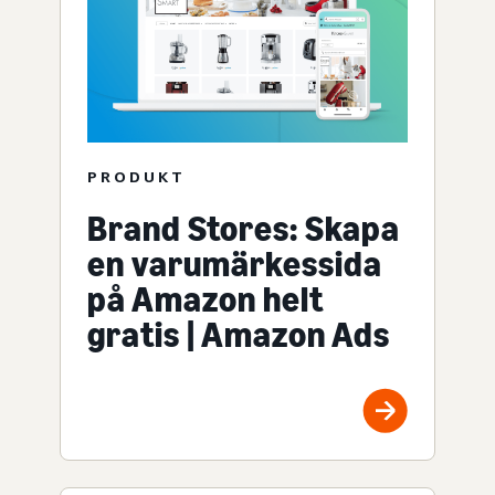
PRODUKT
Brand Stores: Skapa
en varumärkessida
på Amazon helt
gratis | Amazon Ads