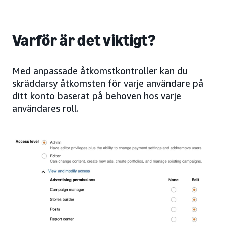
Varför är det viktigt?
Med anpassade åtkomstkontroller kan du
skräddarsy åtkomsten för varje användare på
ditt konto baserat på behoven hos varje
användares roll.