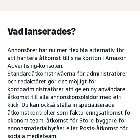
Vad lanserades?
Annonsörer har nu mer flexibla alternativ för
att hantera åtkomst till sina konton i Amazon
Advertising-konsolen.
Standardåtkomstnivåerna för administratörer
och redaktörer gör det möjligt för
kontoadministratörer att ge en ny användare
åtkomst till alla annonskonsolsidor med ett
klick. Du kan också ställa in specialiserade
åtkomstkontroller som faktureringsåtkomst för
ekonomiteam, åtkomst för Store-byggare för
annonsmaterialbyråer eller Posts-åtkomst för
sociala medieteam.