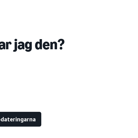
ar jag den?
ppdateringarna