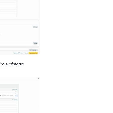
re-surfplatta