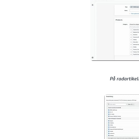
På radartike