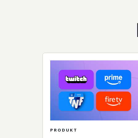
PRODUKT