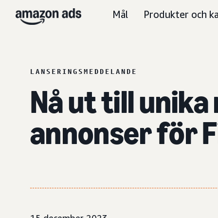
Mål
Produkter och ka
LANSERINGSMEDDELANDE
Nå ut till uni
annonser för F