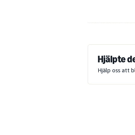
Hjälpte d
Hjälp oss att 