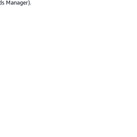
ds Manager).