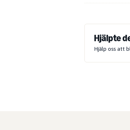
Hjälpte d
Hjälp oss att 