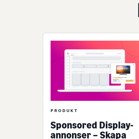
PRODUKT
Sponsored Display-
annonser – Skapa