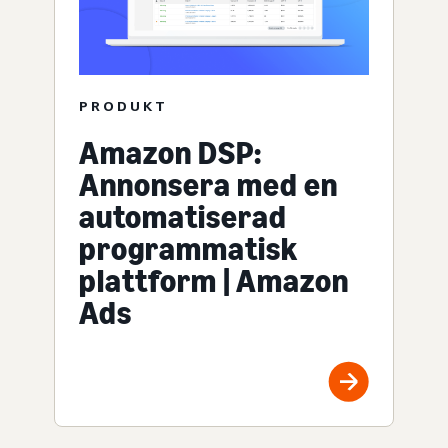
PRODUKT
Amazon DSP:
Annonsera med en
automatiserad
programmatisk
plattform | Amazon
Ads