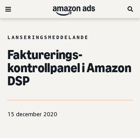
LANSERINGSMEDDELANDE
Fakturerings-
kontrollpanel i Amazon
DSP
15 december 2020