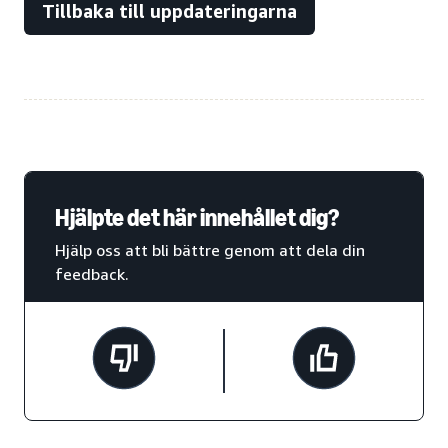
Tillbaka till uppdateringarna
Hjälpte det här innehållet dig?
Hjälp oss att bli bättre genom att dela din
feedback.