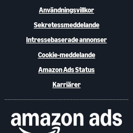
Användningsvillkor
Sekretessmeddelande
Intressebaserade annonser
Cookie-meddelande
Amazon Ads Status
Karriärer