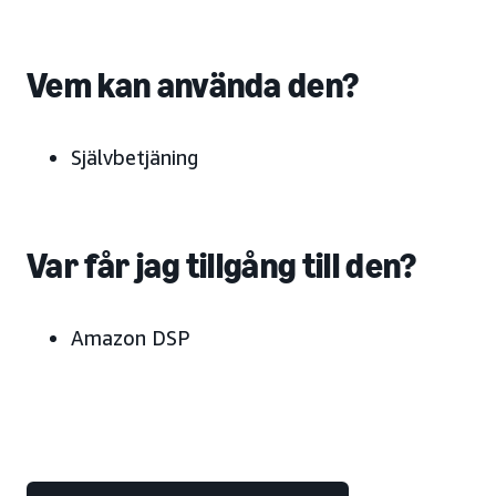
Vem kan använda den?
Självbetjäning
Var får jag tillgång till den?
Amazon DSP