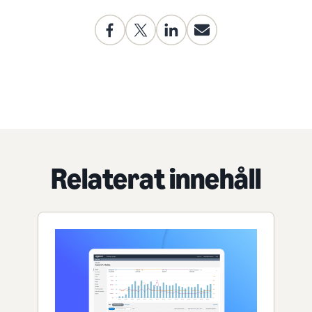
Relaterat innehåll