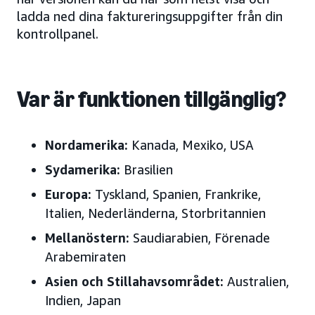
ladda ned dina faktureringsuppgifter från din
kontrollpanel.
Var är funktionen tillgänglig?
Nordamerika:
Kanada, Mexiko, USA
Sydamerika:
Brasilien
Europa:
Tyskland, Spanien, Frankrike,
Italien, Nederländerna, Storbritannien
Mellanöstern:
Saudiarabien, Förenade
Arabemiraten
Asien och Stillahavsområdet:
Australien,
Indien, Japan