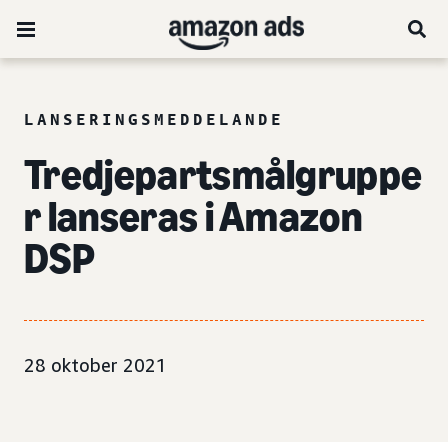
LANSERINGSMEDDELANDE
Tredjepartsmålgruppe
r lanseras i Amazon
DSP
28 oktober 2021