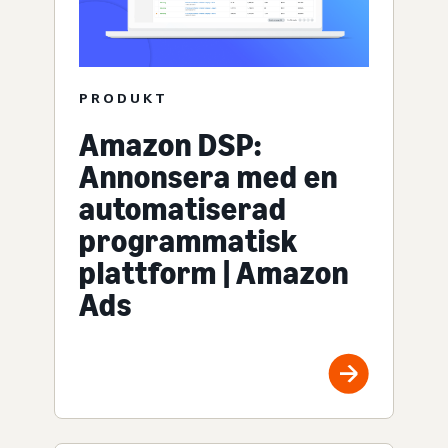
PRODUKT
Amazon DSP:
Annonsera med en
automatiserad
programmatisk
plattform | Amazon
Ads