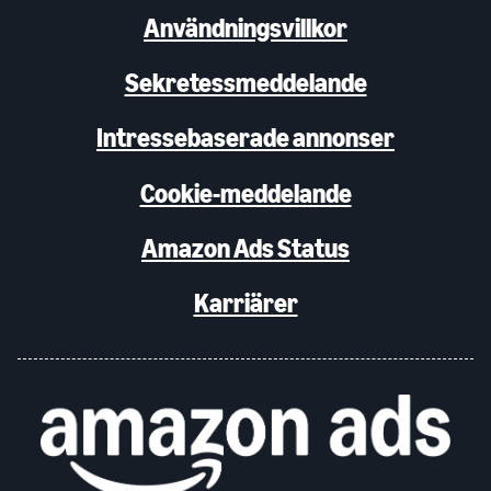
Användningsvillkor
Sekretessmeddelande
Intressebaserade annonser
Cookie-meddelande
Amazon Ads Status
Karriärer