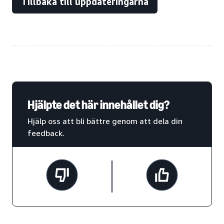
Tillbaka till uppdateringarna
Hjälpte det här innehållet dig?
Hjälp oss att bli bättre genom att dela din
feedback.