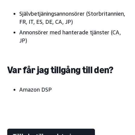
Självbetjäningsannonsörer (Storbritannien,
FR, IT, ES, DE, CA, JP)
Annonsörer med hanterade tjänster (CA,
JP)
Var får jag tillgång till den?
Amazon DSP