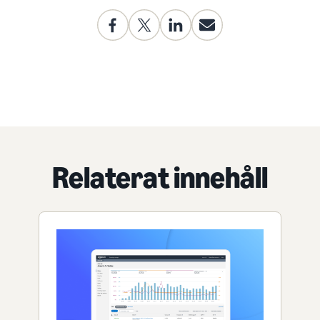
Relaterat innehåll