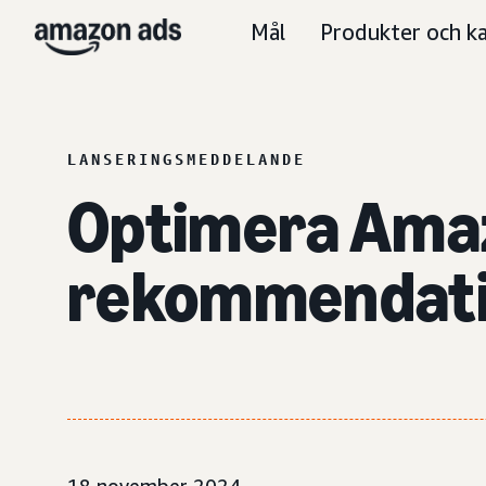
Mål
Produkter och ka
LANSERINGSMEDDELANDE
Optimera Ama
rekommendatio