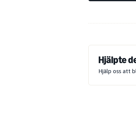
Hjälpte d
Hjälp oss att 