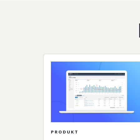
PRODUKT