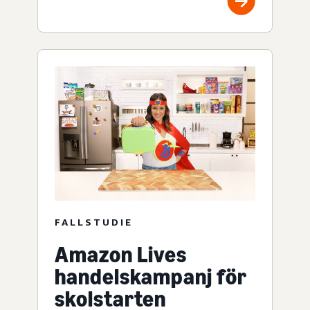
FALLSTUDIE
Amazon Lives
handelskampanj för
skolstarten