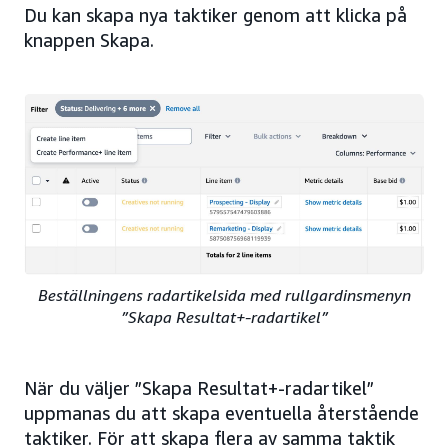
Du kan skapa nya taktiker genom att klicka på
knappen Skapa.
Beställningens radartikelsida med rullgardinsmenyn
”Skapa Resultat+-radartikel”
När du väljer ”Skapa Resultat+-radartikel”
uppmanas du att skapa eventuella återstående
taktiker. För att skapa flera av samma taktik