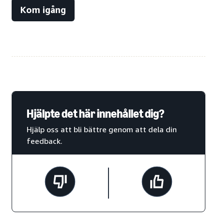
Kom igång
Hjälpte det här innehållet dig?
Hjälp oss att bli bättre genom att dela din
feedback.