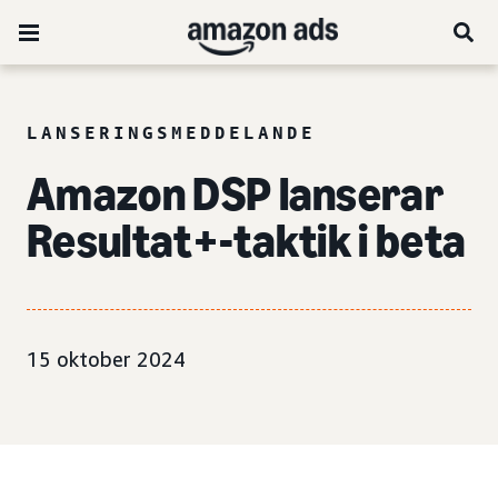
LANSERINGSMEDDELANDE
Amazon DSP lanserar
Resultat+-taktik i beta
15 oktober 2024