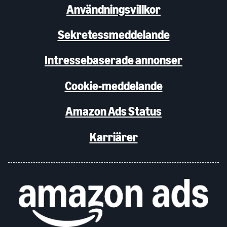
Användningsvillkor
Sekretessmeddelande
Intressebaserade annonser
Cookie-meddelande
Amazon Ads Status
Karriärer