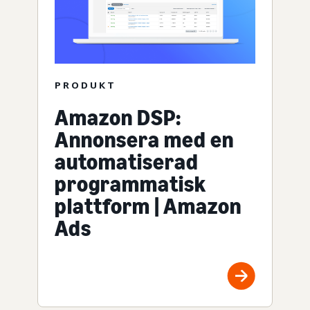
PRODUKT
Amazon DSP:
Annonsera med en
automatiserad
programmatisk
plattform | Amazon
Ads