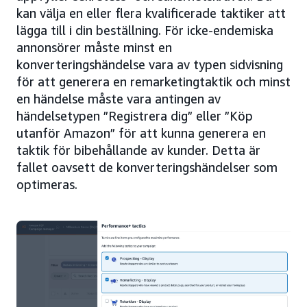
kan välja en eller flera kvalificerade taktiker att
lägga till i din beställning. För icke-endemiska
annonsörer måste minst en
konverteringshändelse vara av typen sidvisning
för att generera en remarketingtaktik och minst
en händelse måste vara antingen av
händelsetypen ”Registrera dig” eller ”Köp
utanför Amazon” för att kunna generera en
taktik för bibehållande av kunder. Detta är
fallet oavsett de konverteringshändelser som
optimeras.