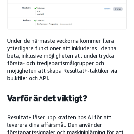
Under de närmaste veckorna kommer flera
ytterligare funktioner att inkluderas i denna
beta, inklusive möjligheten att undertrycka
första- och tredjepartsmålgrupper och
möjligheten att skapa Resultat+-taktiker via
bulkfiler och API.
Varför är det viktigt?
Resultat+ låser upp kraften hos AI för att
leverera dina affärsmål. Den använder
förstapartssignaler och maskininlärning för att