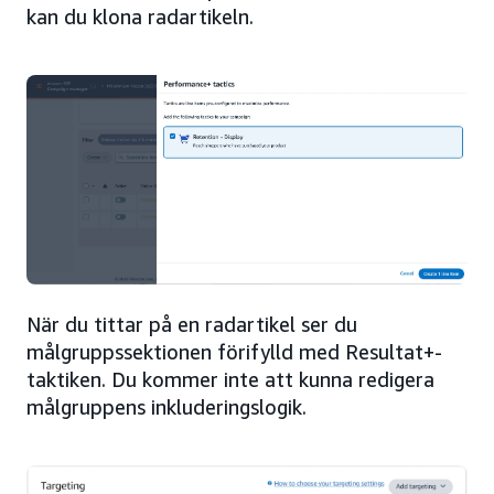
kan du klona radartikeln.
När du tittar på en radartikel ser du
målgruppssektionen förifylld med Resultat+-
taktiken. Du kommer inte att kunna redigera
målgruppens inkluderingslogik.