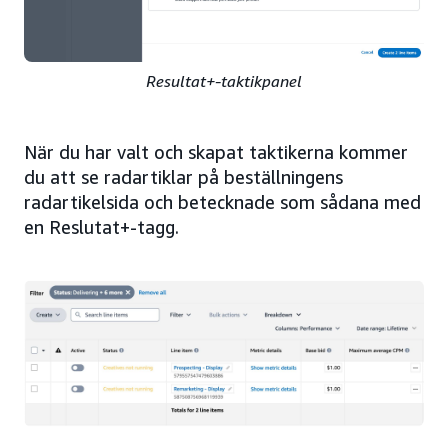
Resultat+-taktikpanel
När du har valt och skapat taktikerna kommer
du att se radartiklar på beställningens
radartikelsida och betecknade som sådana med
en Reslutat+-tagg.