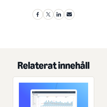
Relaterat innehåll