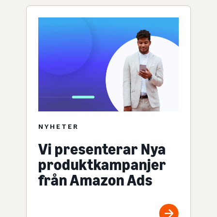
NYHETER
Vi presenterar Nya
produktkampanjer
från Amazon Ads