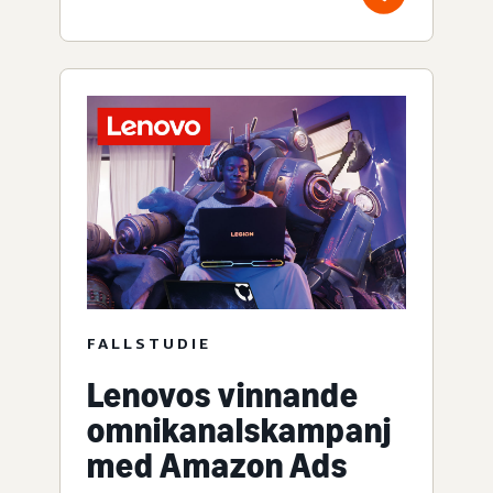
FALLSTUDIE
Lenovos vinnande
omnikanalskampanj
med Amazon Ads