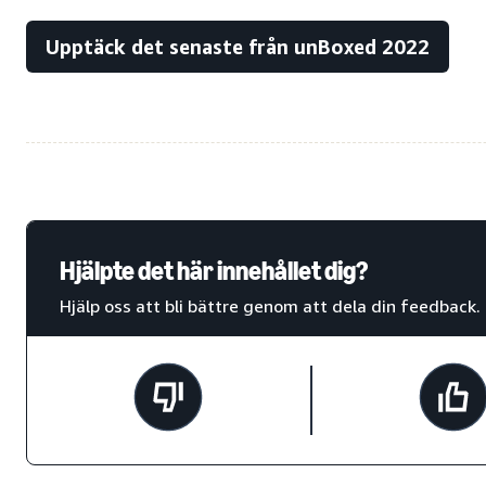
Upptäck det senaste från unBoxed 2022
Hjälpte det här innehållet dig?
Hjälp oss att bli bättre genom att dela din feedback.