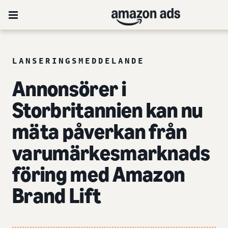
LANSERINGSMEDDELANDE
Annonsörer i
Storbritannien kan nu
mäta påverkan från
varumärkesmarknads
föring med Amazon
Brand Lift