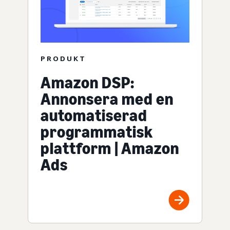
PRODUKT
Amazon DSP:
Annonsera med en
automatiserad
programmatisk
plattform | Amazon
Ads