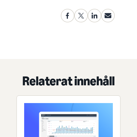
Relaterat innehåll