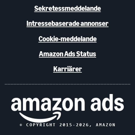
Sekretessmeddelande
Intressebaserade annonser
Cookie-meddelande
Amazon Ads Status
Karriärer
© COPYRIGHT 2015-
2026
, AMAZON