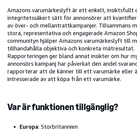
Amazons varumärkeslyft är ett enkelt, insiktsfullt 
integritetssäkert sätt för annonsörer att kvantifie
av över- och mellantrattkampanjer. Tillsammans 
stora, representativa och engagerade Amazon Sho
communityn hjälper Amazons varumärkeslyft till m
tillhandahålla objektiva och konkreta mätresultat.
Rapporteringen ger bland annat insikter om hur m
annonsörs kampanj har påverkat den andel svaran
rapporterar att de känner till ett varumärke eller 
intresserade av att köpa från ett varumärke.
Var är funktionen tillgänglig?
Europa
: Storbritannien