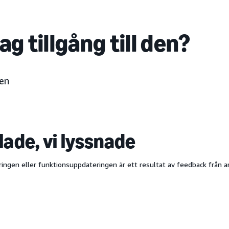
jag tillgång till den?
en
lade, vi lyssnade
ringen eller funktionsuppdateringen är ett resultat av feedback från 