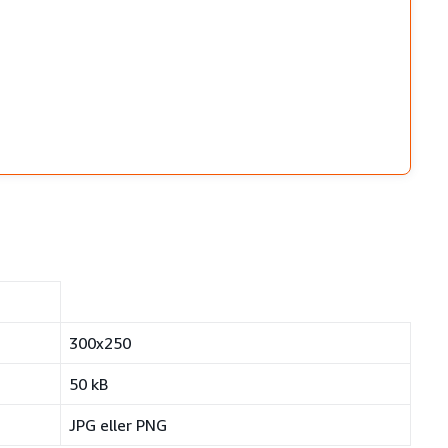
300x250
50 kB
JPG eller PNG