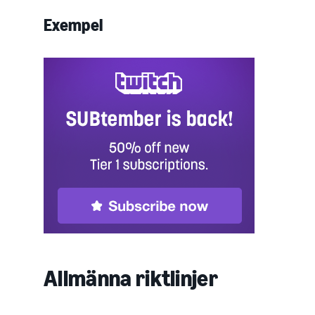
Exempel
Allmänna riktlinjer