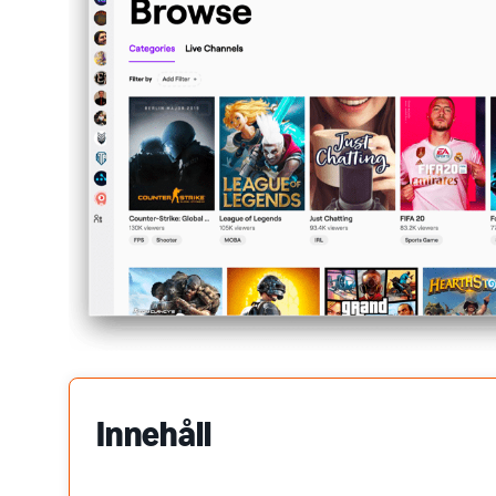
Innehåll