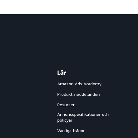
Lär
Amazon Ads Academy
Produktmeddelanden
Resurser
Annonsspecifikationer och
policyer
Vanliga frågor