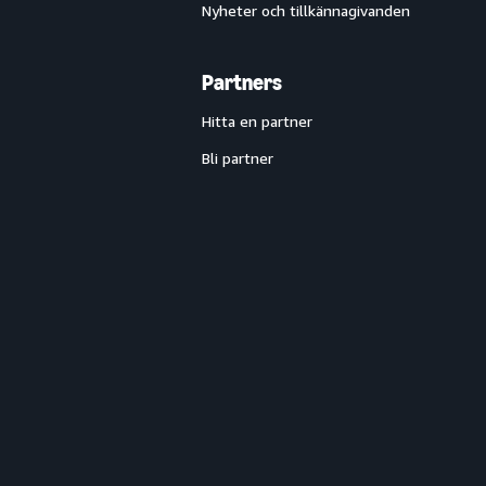
Nyheter och tillkännagivanden
Partners
Hitta en partner
Bli partner