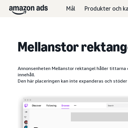
Mål
Produkter och ka
Mellanstor rektang
Annonsenheten Mellanstor rektangel håller tittarna
innehåll.
Den här placeringen kan inte expanderas och stöder