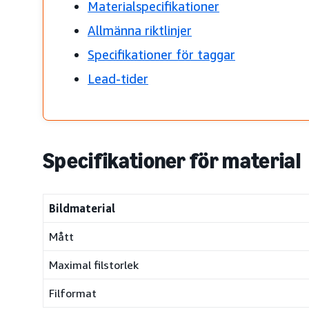
Materialspecifikationer
Allmänna riktlinjer
Specifikationer för taggar
Lead-tider
Specifikationer för material
Bildmaterial
Mått
Maximal filstorlek
Filformat