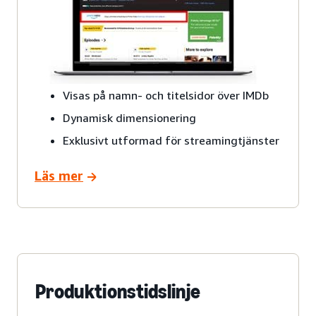
Visas på namn- och titelsidor över IMDb
Dynamisk dimensionering
Exklusivt utformad för streamingtjänster
Läs mer
Produktionstidslinje