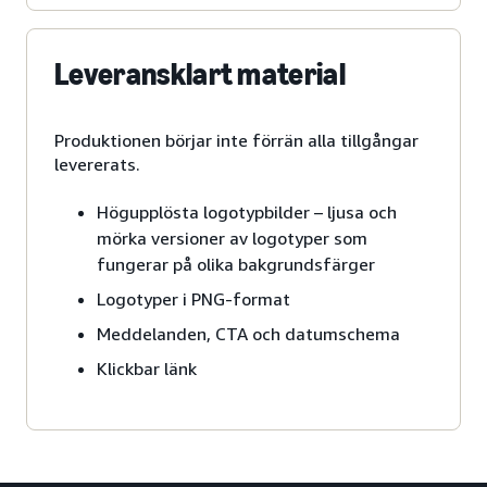
Leveransklart material
Produktionen börjar inte förrän alla tillgångar
levererats.
Högupplösta logotypbilder – ljusa och
mörka versioner av logotyper som
fungerar på olika bakgrundsfärger
Logotyper i PNG-format
Meddelanden, CTA och datumschema
Klickbar länk