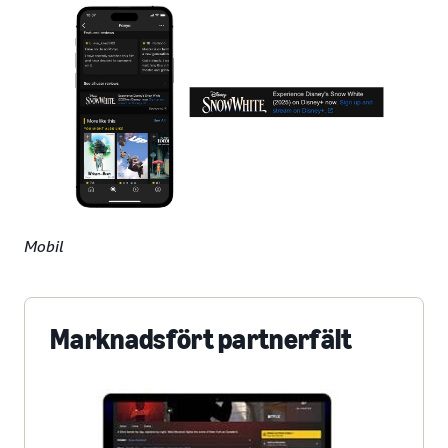
Mobil
Marknadsfört partnerfält