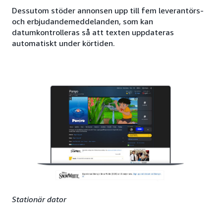
Dessutom stöder annonsen upp till fem leverantörs-
och erbjudandemeddelanden, som kan
datumkontrolleras så att texten uppdateras
automatiskt under körtiden.
Stationär dator