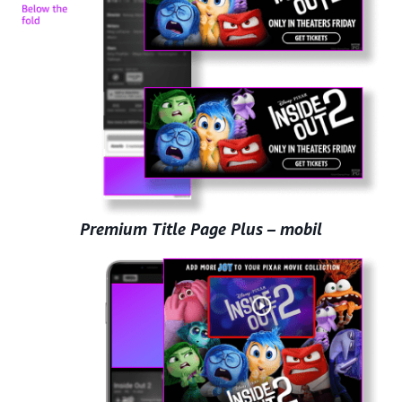
Premium Title Page Plus – mobil