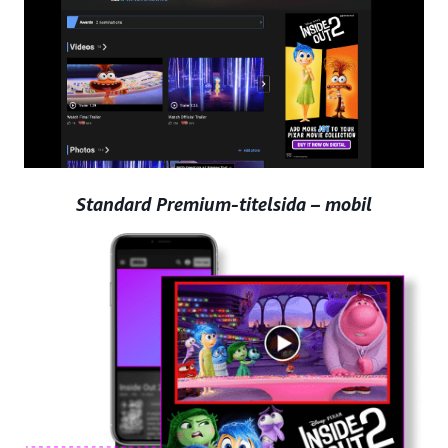
Standard Premium-titelsida – mobil