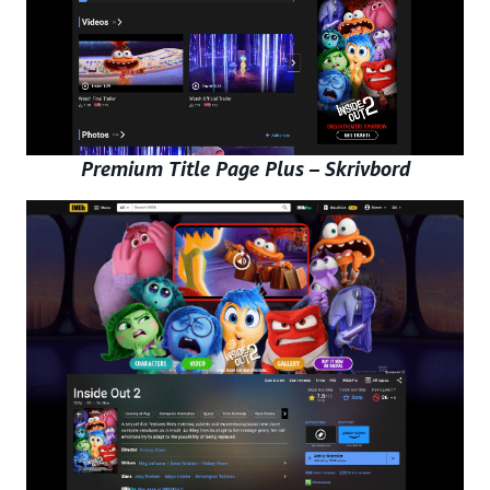
Premium Title Page Plus – Skrivbord