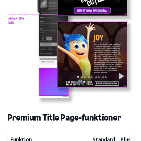
Premium Title Page-funktioner
Funktion
Standard
Plus