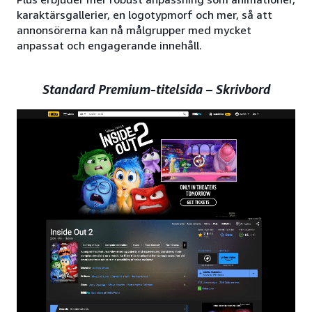
karaktärsgallerier, en logotypmorf och mer, så att
annonsörerna kan nå målgrupper med mycket
anpassat och engagerande innehåll.
Standard Premium-titelsida – Skrivbord