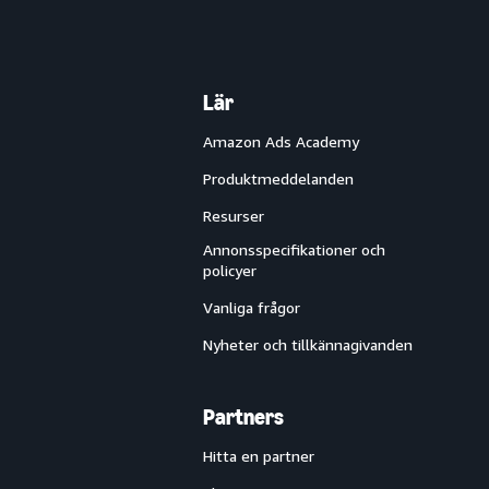
Lär
Amazon Ads Academy
Produktmeddelanden
Resurser
Annonsspecifikationer och
policyer
Vanliga frågor
Nyheter och tillkännagivanden
Partners
Hitta en partner