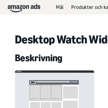
Mål
Produkter och ka
Desktop Watch Wid
Beskrivning