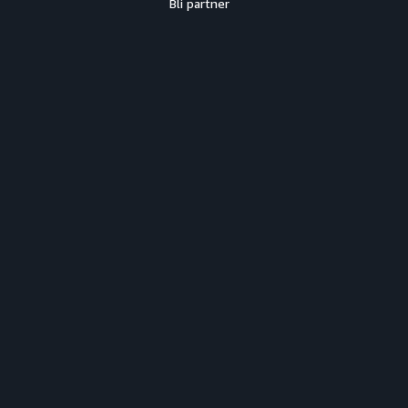
Bli partner