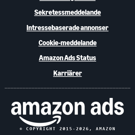
Sekretessmeddelande
Intressebaserade annonser
Cookie-meddelande
Amazon Ads Status
Karriärer
© COPYRIGHT 2015-
2026
, AMAZON