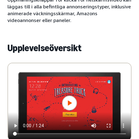
läggas till i alla befintliga annonseringstyper, inklusive
animerade väckningsskärmar, Amazons
videoannonser eller paneler.
Upplevelseöversikt