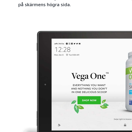
på skärmens högra sida.