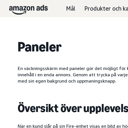
Mål
Produkter och ka
Paneler
En väckningsskärm med paneler gör det möjligt för 
innehåll i en enda annons. Genom att trycka på varj
med sin egen bakgrund och uppmaningsknapp.
Översikt över upplevel
När en kund slår på sin Fire-enhet visas en bild av hö