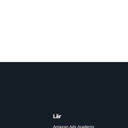
Lär
Amazon Ads Academy