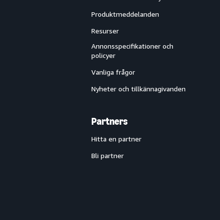
Produktmeddelanden
Resurser
Annonsspecifikationer och
policyer
Vanliga frågor
Nyheter och tillkännagivanden
Partners
Hitta en partner
Bli partner