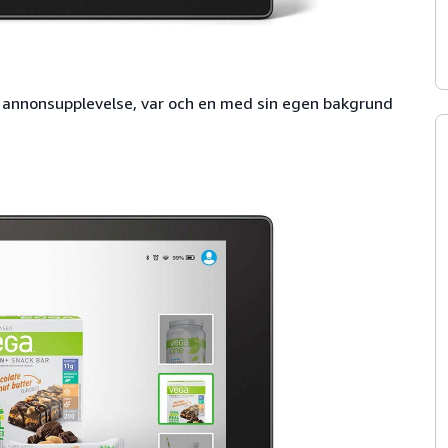
y annonsupplevelse, var och en med sin egen bakgrund