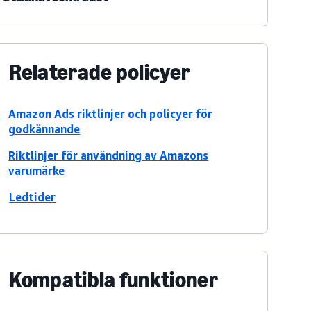
Relaterade policyer
Amazon Ads riktlinjer och policyer för
godkännande
Riktlinjer för användning av Amazons
varumärke
Ledtider
Kompatibla funktioner