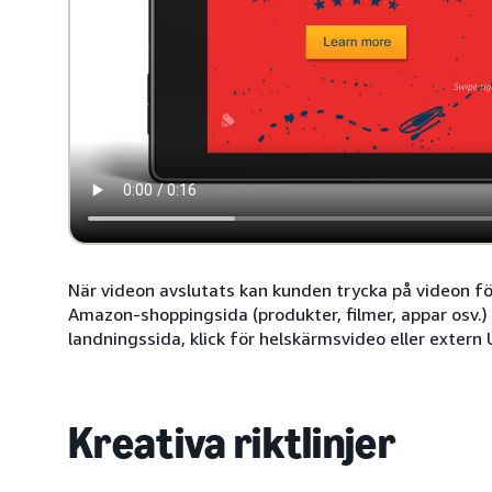
När videon avslutats kan kunden trycka på videon fö
Amazon-shoppingsida (produkter, filmer, appar osv.)
landningssida, klick för helskärmsvideo eller extern
Kreativa riktlinjer