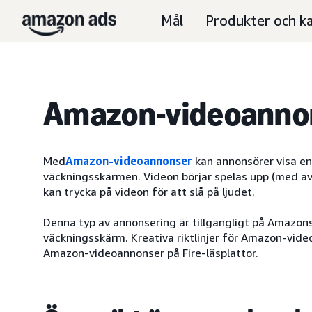
Mål
Produkter och ka
Amazon-videoanno
Med
Amazon-videoannonser
kan annonsörer visa en 
väckningsskärmen. Videon börjar spelas upp (med av
kan trycka på videon för att slå på ljudet.
Denna typ av annonsering är tillgängligt på Amazons
väckningsskärm. Kreativa riktlinjer för Amazon-vid
Amazon-videoannonser på Fire-läsplattor.