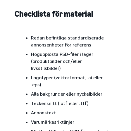
Checklista för material
Redan befintliga standardiserade
annonsenheter för referens
Högupplösta PSD-filer i lager
(produktbilder och/eller
livsstilsbilder)
Logotyper (vektorformat, .ai eller
.eps)
Alla bakgrunder eller nyckelbilder
Teckensnitt (.otf eller .ttf)
Annonstext
Varumärkesriktlinjer