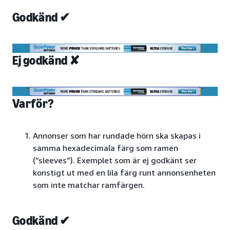
Godkänd ✔
Ej godkänd ✘
Varför?
Annonser som har rundade hörn ska skapas i
samma hexadecimala färg som ramen
(”sleeves”). Exemplet som är ej godkänt ser
konstigt ut med en lila färg runt annonsenheten
som inte matchar ramfärgen.
Godkänd ✔