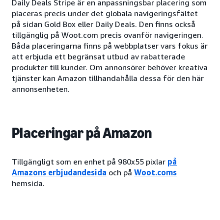
Daily Deals Stripe är en anpassningsbar placering som
placeras precis under det globala navigeringsfältet
på sidan Gold Box eller Daily Deals. Den finns också
tillgänglig på Woot.com precis ovanför navigeringen.
Båda placeringarna finns på webbplatser vars fokus är
att erbjuda ett begränsat utbud av rabatterade
produkter till kunder. Om annonsörer behöver kreativa
tjänster kan Amazon tillhandahålla dessa för den här
annonsenheten.
Placeringar på Amazon
Tillgängligt som en enhet på 980x55 pixlar
på
Amazons erbjudandesida
och på
Woot.coms
hemsida.