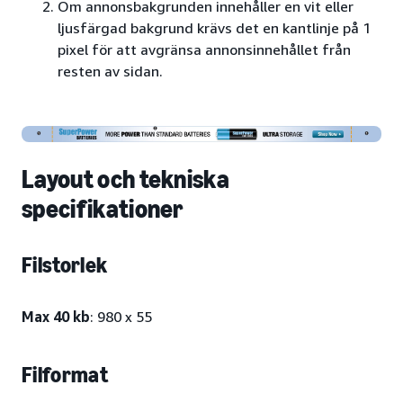
Om annonsbakgrunden innehåller en vit eller
ljusfärgad bakgrund krävs det en kantlinje på 1
pixel för att avgränsa annonsinnehållet från
resten av sidan.
Layout och tekniska
specifikationer
Filstorlek
Max 40 kb
: 980 x 55
Filformat