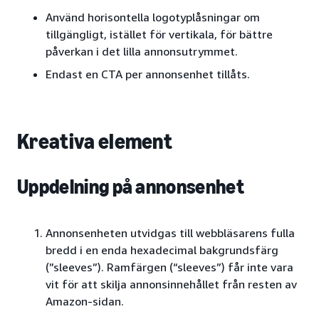
Använd horisontella logotyplåsningar om
tillgängligt, istället för vertikala, för bättre
påverkan i det lilla annonsutrymmet.
Endast en CTA per annonsenhet tillåts.
Kreativa element
Uppdelning på annonsenhet
Annonsenheten utvidgas till webbläsarens fulla
bredd i en enda hexadecimal bakgrundsfärg
(”sleeves”). Ramfärgen (“sleeves”) får inte vara
vit för att skilja annonsinnehållet från resten av
Amazon-sidan.