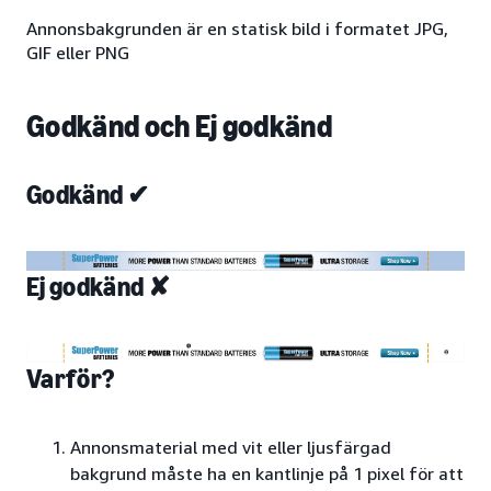
Annonsbakgrunden är en statisk bild i formatet JPG,
GIF eller PNG
Godkänd och Ej godkänd
Godkänd ✔
Ej godkänd ✘
Varför?
Annonsmaterial med vit eller ljusfärgad
bakgrund måste ha en kantlinje på 1 pixel för att