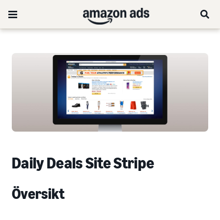
Daily Deals Site Stripe
Översikt