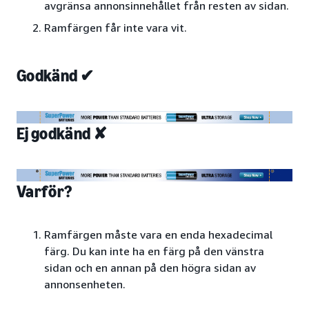
avgränsa annonsinnehållet från resten av sidan.
Ramfärgen får inte vara vit.
Godkänd ✔
Ej godkänd ✘
Varför?
Ramfärgen måste vara en enda hexadecimal
färg. Du kan inte ha en färg på den vänstra
sidan och en annan på den högra sidan av
annonsenheten.