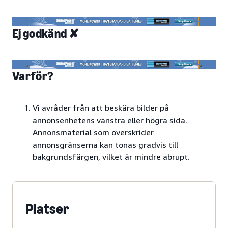
Ej godkänd ✘
Varför?
Vi avråder från att beskära bilder på
annonsenhetens vänstra eller högra sida.
Annonsmaterial som överskrider
annonsgränserna kan tonas gradvis till
bakgrundsfärgen, vilket är mindre abrupt.
Platser