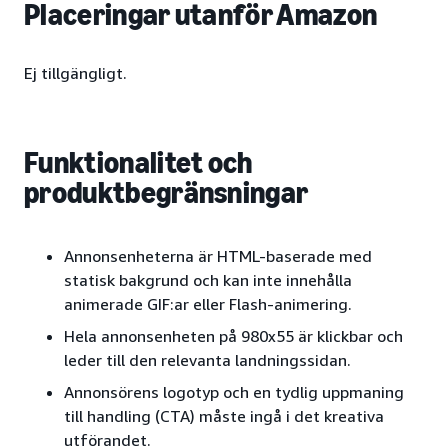
Placeringar utanför Amazon
Ej tillgängligt.
Funktionalitet och
produktbegränsningar
Annonsenheterna är HTML-baserade med
statisk bakgrund och kan inte innehålla
animerade GIF:ar eller Flash-animering.
Hela annonsenheten på 980x55 är klickbar och
leder till den relevanta landningssidan.
Annonsörens logotyp och en tydlig uppmaning
till handling (CTA) måste ingå i det kreativa
utförandet.