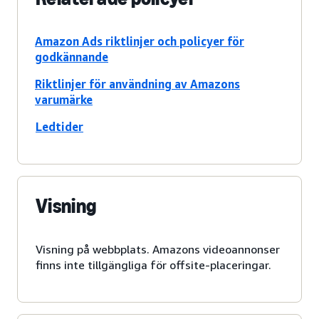
Amazon Ads riktlinjer och policyer för
godkännande
Riktlinjer för användning av Amazons
varumärke
Ledtider
Visning
Visning på webbplats. Amazons videoannonser
finns inte tillgängliga för offsite-placeringar.