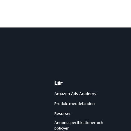
Lär
Amazon Ads Academy
Produktmeddelanden
Resurser
Annonsspecifikationer och
policyer