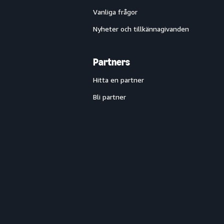
Vanliga frågor
Nyheter och tillkännagivanden
Partners
Hitta en partner
Bli partner