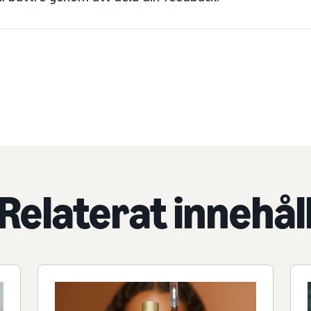
Relaterat innehål