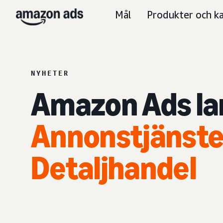
Mål
Produkter och ka
NYHETER
Amazon Ads la
Annonstjänste
Detaljhandel