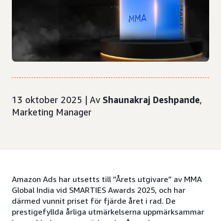
13 oktober 2025 | Av
Shaunakraj Deshpande
,
Marketing Manager
Amazon Ads har utsetts till ”Årets utgivare” av MMA
Global India vid SMARTIES Awards 2025, och har
därmed vunnit priset för fjärde året i rad. De
prestigefyllda årliga utmärkelserna uppmärksammar