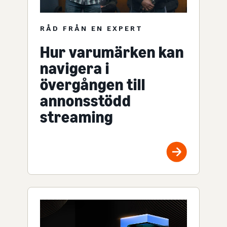
RÅD FRÅN EN EXPERT
Hur varumärken kan
navigera i
övergången till
annonsstödd
streaming