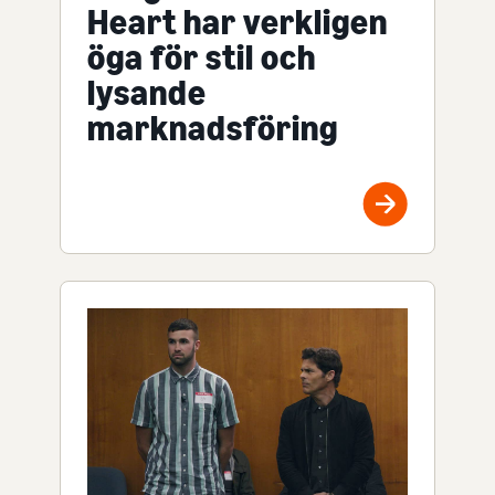
Heart har verkligen
öga för stil och
lysande
marknadsföring