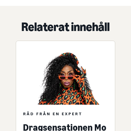
Relaterat innehåll
RÅD FRÅN EN EXPERT
Dragsensationen Mo