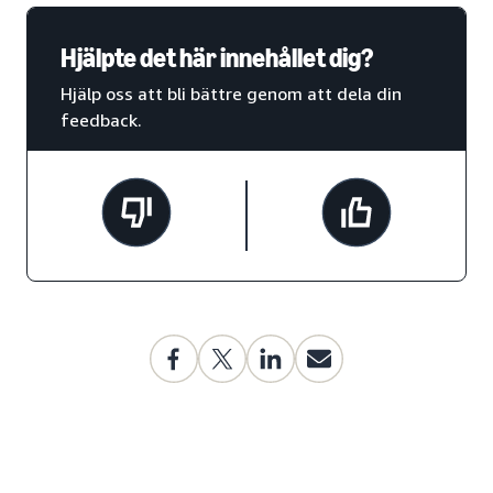
Hjälpte det här innehållet dig?
Hjälp oss att bli bättre genom att dela din
feedback.