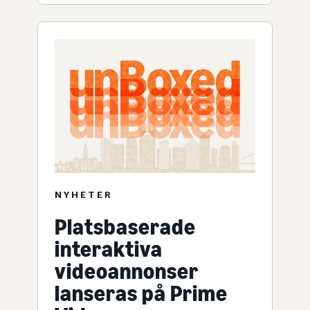
NYHETER
Platsbaserade
interaktiva
videoannonser
lanseras på Prime