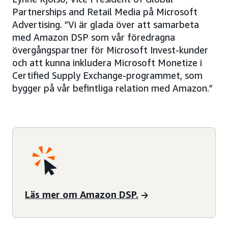
Partnerships and Retail Media på Microsoft
Advertising. ”Vi är glada över att samarbeta
med Amazon DSP som vår föredragna
övergångspartner för Microsoft Invest-kunder
och att kunna inkludera Microsoft Monetize i
Certified Supply Exchange-programmet, som
bygger på vår befintliga relation med Amazon.”
Läs mer om Amazon DSP.