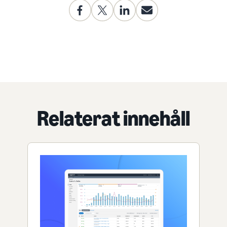
Relaterat innehåll