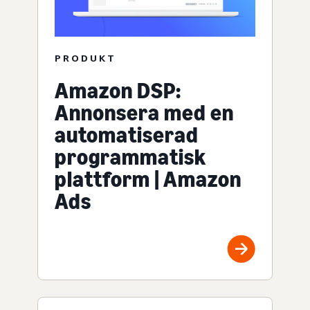
PRODUKT
Amazon DSP:
Annonsera med en
automatiserad
programmatisk
plattform | Amazon
Ads