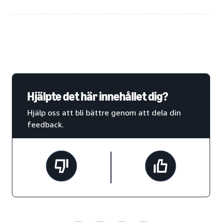
Hjälpte det här innehållet dig?
Hjälp oss att bli bättre genom att dela din
feedback.