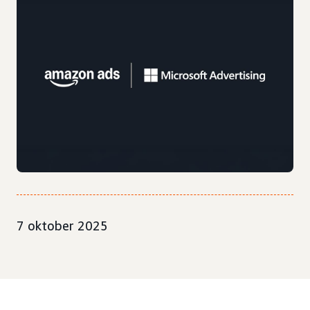
7 oktober 2025