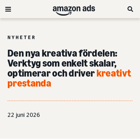
NYHETER
Den nya kreativa fördelen:
Verktyg som enkelt skalar,
optimerar och driver
kreativt
prestanda
22 juni 2026