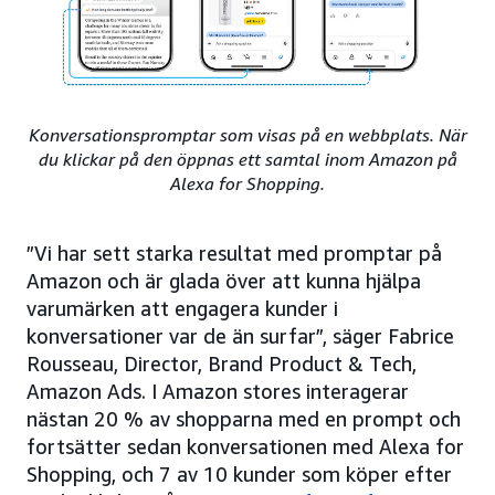
Konversationspromptar som visas på en webbplats. När
du klickar på den öppnas ett samtal inom Amazon på
Alexa for Shopping.
”Vi har sett starka resultat med promptar på
Amazon och är glada över att kunna hjälpa
varumärken att engagera kunder i
konversationer var de än surfar”, säger Fabrice
Rousseau, Director, Brand Product & Tech,
Amazon Ads. I Amazon stores interagerar
nästan 20 % av shopparna med en prompt och
fortsätter sedan konversationen med Alexa for
Shopping, och 7 av 10 kunder som köper efter