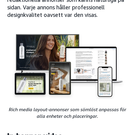
sidan. Varje annons håller professionell
designkvalitet oavsett var den visas.
Rich media layout-annonser som sömlöst anpassas för
alla enheter och placeringar.