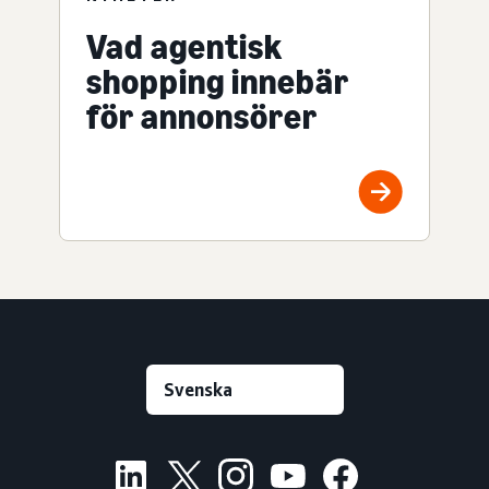
Vad agentisk
shopping innebär
för annonsörer