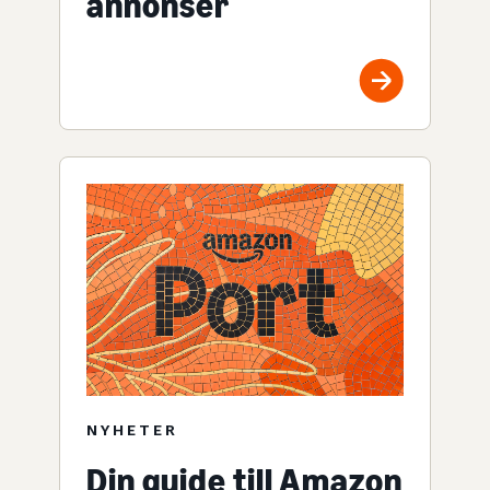
annonser
NYHETER
Din guide till Amazon