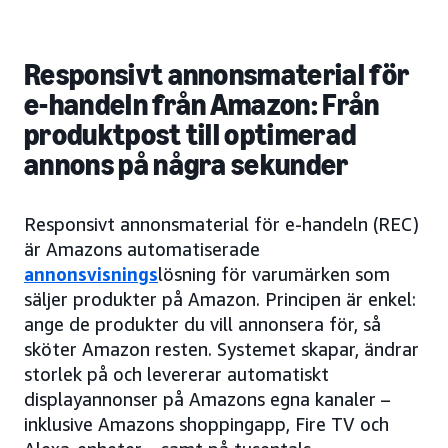
Responsivt annonsmaterial för
e-handeln från Amazon: Från
produktpost till optimerad
annons på några sekunder
Responsivt annonsmaterial för e-handeln (REC)
är Amazons automatiserade
annonsvisnings
lösning för varumärken som
säljer produkter på Amazon. Principen är enkel:
ange de produkter du vill annonsera för, så
sköter Amazon resten. Systemet skapar, ändrar
storlek på och levererar automatiskt
displayannonser på Amazons egna kanaler –
inklusive Amazons shoppingapp, Fire TV och