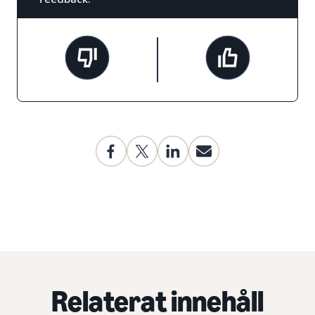
Relaterat innehåll