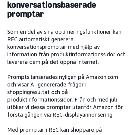
konversationsbaserade
promptar
Som en del av sina optimeringsfunktioner kan
REC automatiskt generera
konversationspromptar med hjälp av
information från produktinformationssidor och
leverera dem på det öppna internet.
Prompts lanserades nyligen på Amazon.com
och visar AI-genererade frågor i
shoppingresultat och på
produktinformationssidor. Från och med juli
utökar vi dessa promptar utanför Amazon för
första gången via REC-displayannonsering.
Med promptar i REC kan shoppare på