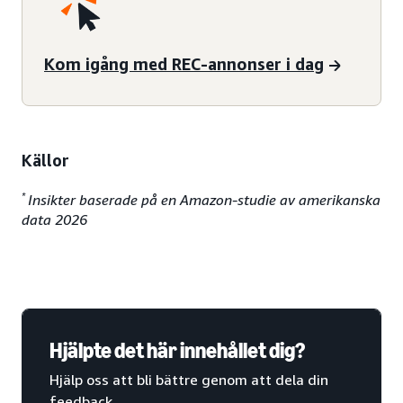
Kom igång med REC-annonser i dag
Källor
*
Insikter baserade på en Amazon-studie av amerikanska
data 2026
Hjälpte det här innehållet dig?
Hjälp oss att bli bättre genom att dela din
feedback.