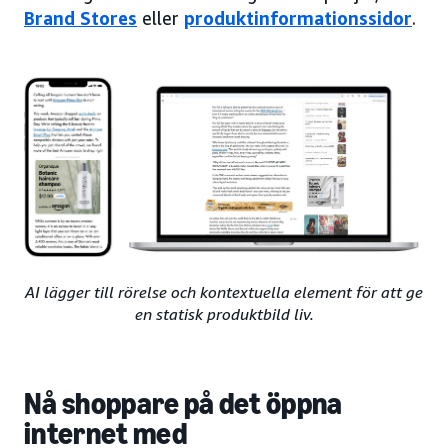
Brand Stores
eller
produktinformationssidor
.
AI lägger till rörelse och kontextuella element för att ge
en statisk produktbild liv.
Nå shoppare på det öppna
internet med