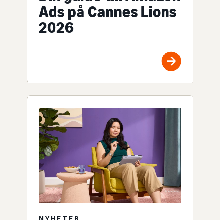
Ads på Cannes Lions
2026
NYHETER