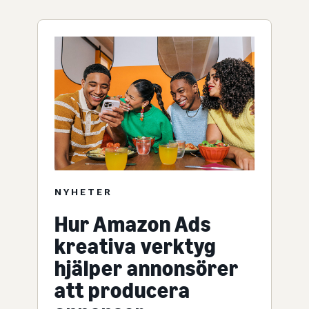
NYHETER
Hur Amazon Ads
kreativa verktyg
hjälper annonsörer
att producera