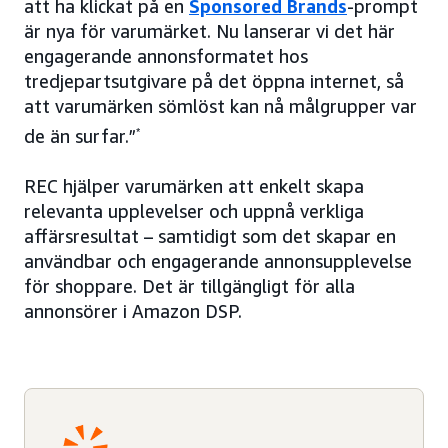
att ha klickat på en
Sponsored Brands
-prompt
är nya för varumärket. Nu lanserar vi det här
engagerande annonsformatet hos
tredjepartsutgivare på det öppna internet, så
att varumärken sömlöst kan nå målgrupper var
de än surfar.”
*
REC hjälper varumärken att enkelt skapa
relevanta upplevelser och uppnå verkliga
affärsresultat – samtidigt som det skapar en
användbar och engagerande annonsupplevelse
för shoppare. Det är tillgängligt för alla
annonsörer i Amazon DSP.