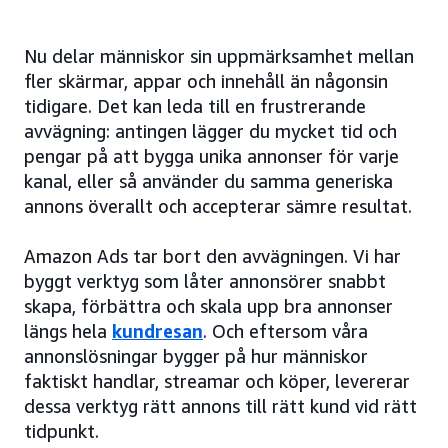
Nu delar människor sin uppmärksamhet mellan
fler skärmar, appar och innehåll än någonsin
tidigare. Det kan leda till en frustrerande
avvägning: antingen lägger du mycket tid och
pengar på att bygga unika annonser för varje
kanal, eller så använder du samma generiska
annons överallt och accepterar sämre resultat.
Amazon Ads tar bort den avvägningen. Vi har
byggt verktyg som låter annonsörer snabbt
skapa, förbättra och skala upp bra annonser
längs hela
kundresan
. Och eftersom våra
annonslösningar bygger på hur människor
faktiskt handlar, streamar och köper, levererar
dessa verktyg rätt annons till rätt kund vid rätt
tidpunkt.