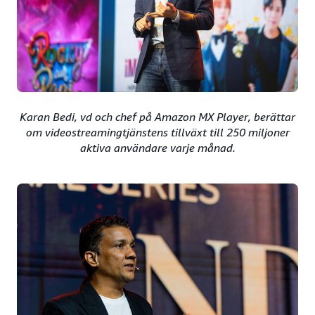
Karan Bedi, vd och chef på Amazon MX Player, berättar
om videostreamingtjänstens tillväxt till 250 miljoner
aktiva användare varje månad.