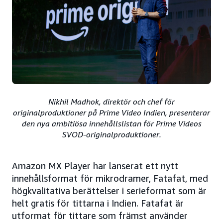
Nikhil Madhok, direktör och chef för
originalproduktioner på Prime Video Indien, presenterar
den nya ambitiösa innehållslistan för Prime Videos
SVOD-originalproduktioner.
Amazon MX Player har lanserat ett nytt
innehållsformat för mikrodramer, Fatafat, med
högkvalitativa berättelser i serieformat som är
helt gratis för tittarna i Indien. Fatafat är
utformat för tittare som främst använder