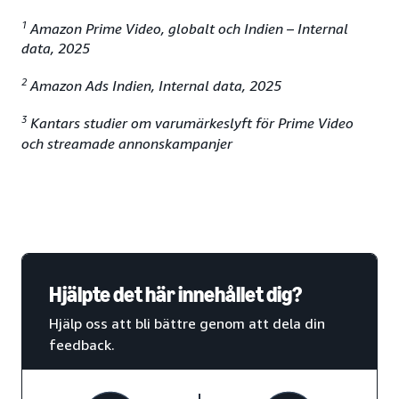
1
Amazon Prime Video, globalt och Indien – Internal
data, 2025
2
Amazon Ads Indien, Internal data, 2025
3
Kantars studier om varumärkeslyft för Prime Video
och streamade annonskampanjer
Hjälpte det här innehållet dig?
Hjälp oss att bli bättre genom att dela din
feedback.