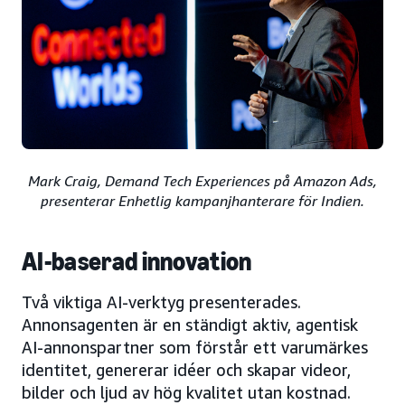
Mark Craig, Demand Tech Experiences på Amazon Ads,
presenterar Enhetlig kampanjhanterare för Indien.
AI-baserad innovation
Två viktiga AI-verktyg presenterades.
Annonsagenten är en ständigt aktiv, agentisk
AI-annonspartner som förstår ett varumärkes
identitet, genererar idéer och skapar videor,
bilder och ljud av hög kvalitet utan kostnad.