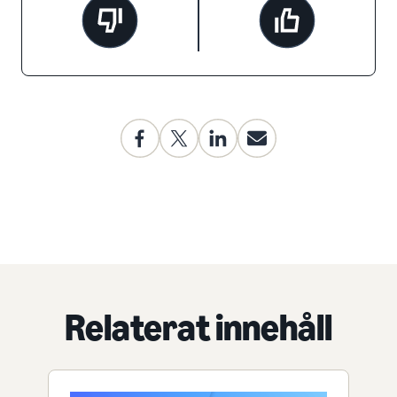
Relaterat innehåll