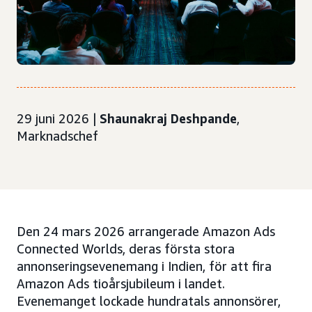
29 juni 2026 |
Shaunakraj Deshpande
,
Marknadschef
Den 24 mars 2026 arrangerade Amazon Ads
Connected Worlds, deras första stora
annonseringsevenemang i Indien, för att fira
Amazon Ads tioårsjubileum i landet.
Evenemanget lockade hundratals annonsörer,