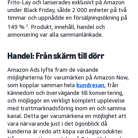
Frito-Lay och lanserades exklusivt på Amazon
under Black Friday, sålde 2 000 enheter på två
timmar och uppnådde en försäljningsökning på
149 %
2
. Produkt, innehåll, handel och
annonsering var alla sammanlänkade.
Handel: Från skärm till dörr
Amazon Ads lyfte fram de växande
möjligheterna för varumärken på Amazon Now,
som kopplar samman hela
kundresan
, från
kännedom och övervägande till konvertering,
och möjliggör en verkligt komplett upplevelse
med trattmarknadsföring inom en och samma
kanal. Detta ger varumärkena en möjlighet att
vara närvarande just i det ögonblick då
kunderna är redo att köpa vardagsprodukter.