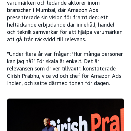
varumärken och ledande aktörer inom
branschen i Mumbai, där Amazon Ads
presenterade sin vision för framtiden: ett
heltäckande erbjudande där innehåll, handel
och teknik samverkar för att hjälpa varumärken
att gå från räckvidd till relevans.
”Under flera år var frågan: ’Hur många personer
kan jag nå?’ För skala är enkelt. Det är
relevansen som driver tillväxt”, konstaterade
Girish Prabhu, vice vd och chef för Amazon Ads
Indien, och satte därmed tonen för dagen.