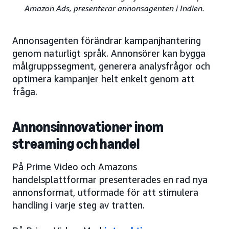
Amazon Ads, presenterar annonsagenten i Indien.
Annonsagenten förändrar kampanjhantering
genom naturligt språk. Annonsörer kan bygga
målgruppssegment, generera analysfrågor och
optimera kampanjer helt enkelt genom att
fråga.
Annons­innovationer inom
streaming och handel
På Prime Video och Amazons
handelsplattformar presenterades en rad nya
annonsformat, utformade för att stimulera
handling i varje steg av tratten.