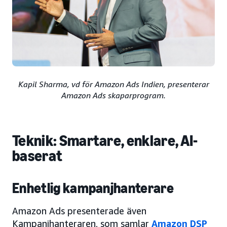
Kapil Sharma, vd för Amazon Ads Indien, presenterar
Amazon Ads skaparprogram.
Teknik: Smartare, enklare, AI-
baserat
Enhetlig kampanjhanterare
Amazon Ads presenterade även
Kampanjhanteraren, som samlar
Amazon DSP