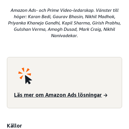
Amazon Ads- och Prime Video-ledarskap. Vänster till
höger: Karan Bedi, Gaurav Bhasin, Nikhil Madhok,
Priyanka Khaneja Gandhi, Kapil Sharma, Girish Prabhu,
Gulshan Verma, Amogh Dusad, Mark Craig, Nikhil
Nanivadekar.
Läs mer om Amazon Ads lösningar
Källor