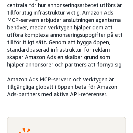
centrala för hur annonseringsarbetet utförs är
tillförlitlig infrastruktur viktig. Amazon Ads
MCP-servern erbjuder anslutningen agenterna
behöver, medan verktygen hjälper dem att
utföra komplexa annonseringsuppgifter på ett
tillförlitligt sätt. Genom att bygga öppen,
standardbaserad infrastruktur för reklam
skapar Amazon Ads en skalbar grund som
hjälper annonsörer och partners att förnya sig.
Amazon Ads MCP-servern och verktygen är
tillgängliga globalt i öppen beta för Amazon
Ads-partners med aktiva API-referenser.