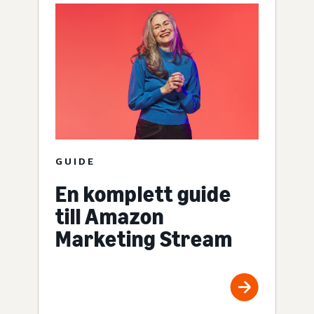
GUIDE
En komplett guide
till Amazon
Marketing Stream