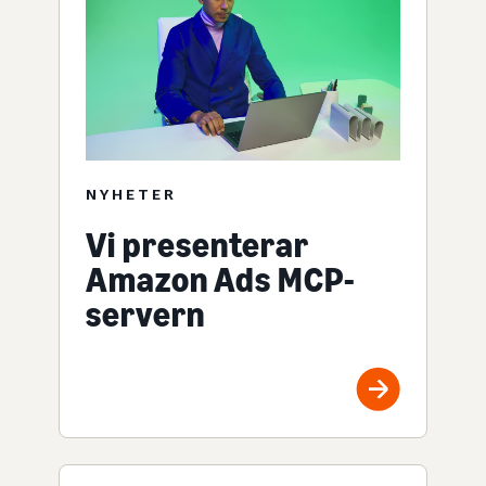
NYHETER
Vi presenterar
Amazon Ads MCP-
servern