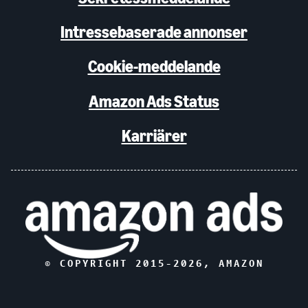
Intressebaserade annonser
Cookie-meddelande
Amazon Ads Status
Karriärer
© COPYRIGHT 2015-
2026
, AMAZON