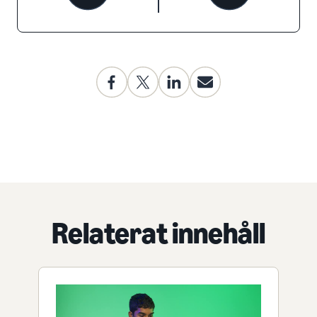
Relaterat innehåll