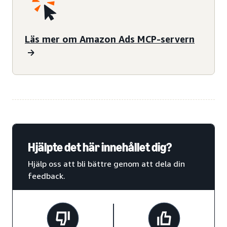
Läs mer om Amazon Ads MCP-servern
Hjälpte det här innehållet dig?
Hjälp oss att bli bättre genom att dela din
feedback.