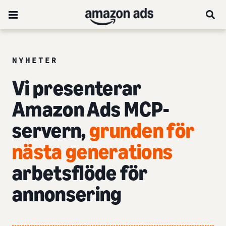
NYHETER
Vi presenterar
Amazon Ads MCP-
servern,
grunden för
nästa generations
arbetsflöde för
annonsering