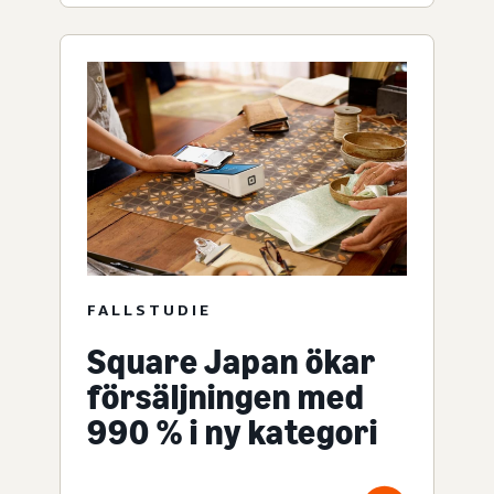
FALLSTUDIE
Square Japan ökar
försäljningen med
990 % i ny kategori