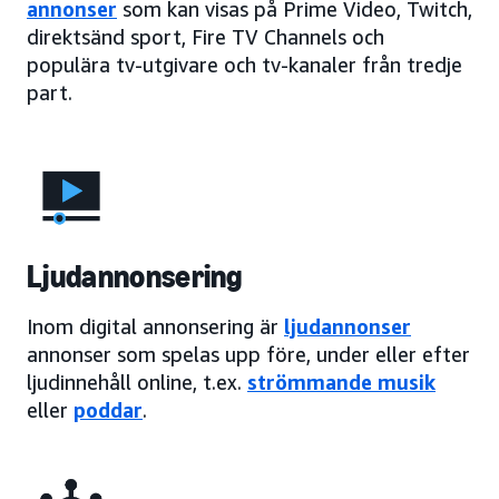
annonser
som kan visas på Prime Video, Twitch,
direktsänd sport, Fire TV Channels och
populära tv-utgivare och tv-kanaler från tredje
part.
Ljudannonsering
Inom digital annonsering är
ljudannonser
annonser som spelas upp före, under eller efter
ljudinnehåll online, t.ex.
strömmande musik
eller
poddar
.