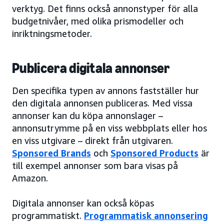
verktyg. Det finns också annonstyper för alla
budgetnivåer, med olika prismodeller och
inriktningsmetoder.
Publicera digitala annonser
Den specifika typen av annons fastställer hur
den digitala annonsen publiceras. Med vissa
annonser kan du köpa annonslager –
annonsutrymme på en viss webbplats eller hos
en viss utgivare – direkt från utgivaren.
Sponsored Brands
och
Sponsored Products
är
till exempel annonser som bara visas på
Amazon.
Digitala annonser kan också köpas
programmatiskt.
Programmatisk annonsering