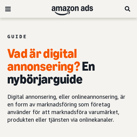
GUIDE
Vad är digital
annonsering?
En
nybörjarguide
Digital annonsering, eller onlineannonsering, är
en form av marknadsföring som företag
använder för att marknadsföra varumärket,
produkten eller tjänsten via onlinekanaler.