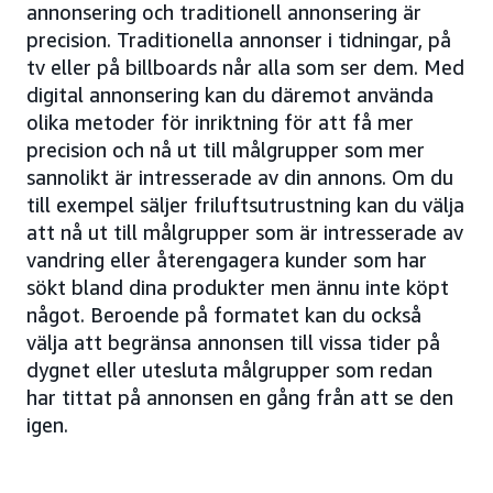
annonsering och traditionell annonsering är
precision. Traditionella annonser i tidningar, på
tv eller på billboards når alla som ser dem. Med
digital annonsering kan du däremot använda
olika metoder för inriktning för att få mer
precision och nå ut till målgrupper som mer
sannolikt är intresserade av din annons. Om du
till exempel säljer friluftsutrustning kan du välja
att nå ut till målgrupper som är intresserade av
vandring eller återengagera kunder som har
sökt bland dina produkter men ännu inte köpt
något. Beroende på formatet kan du också
välja att begränsa annonsen till vissa tider på
dygnet eller utesluta målgrupper som redan
har tittat på annonsen en gång från att se den
igen.