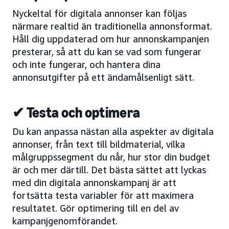
Nyckeltal för digitala annonser kan följas
närmare realtid än traditionella annonsformat.
Håll dig uppdaterad om hur annonskampanjen
presterar, så att du kan se vad som fungerar
och inte fungerar, och hantera dina
annonsutgifter på ett ändamålsenligt sätt.
✔ Testa och optimera
Du kan anpassa nästan alla aspekter av digitala
annonser, från text till bildmaterial, vilka
målgruppssegment du når, hur stor din budget
är och mer därtill. Det bästa sättet att lyckas
med din digitala annonskampanj är att
fortsätta testa variabler för att maximera
resultatet. Gör optimering till en del av
kampanjgenomförandet.