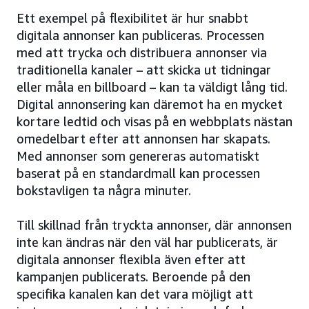
Ett exempel på flexibilitet är hur snabbt
digitala annonser kan publiceras. Processen
med att trycka och distribuera annonser via
traditionella kanaler – att skicka ut tidningar
eller måla en billboard – kan ta väldigt lång tid.
Digital annonsering kan däremot ha en mycket
kortare ledtid och visas på en webbplats nästan
omedelbart efter att annonsen har skapats.
Med annonser som genereras automatiskt
baserat på en standardmall kan processen
bokstavligen ta några minuter.
Till skillnad från tryckta annonser, där annonsen
inte kan ändras när den väl har publicerats, är
digitala annonser flexibla även efter att
kampanjen publicerats. Beroende på den
specifika kanalen kan det vara möjligt att