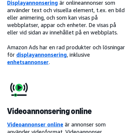
Displayannonsering
är onlineannonser som
använder text och visuella element, t.ex. en bild
eller animering, och som kan visas på
webbplatser, appar och enheter. De visas på
eller vid sidan av innehållet på en webbplats.
Amazon Ads har en rad produkter och lösningar
för
displayannonsering
, inklusive
enhetsannonser
.
Videoannonsering online
Videoannonser online
är annonser som
använder videoformat. Videoannonser