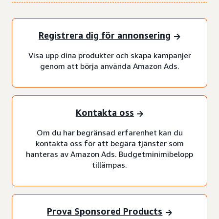
Registrera dig för annonsering
Visa upp dina produkter och skapa kampanjer
genom att börja använda Amazon Ads.
Kontakta oss
Om du har begränsad erfarenhet kan du
kontakta oss för att begära tjänster som
hanteras av Amazon Ads. Budgetminimibelopp
tillämpas.
Prova Sponsored Products