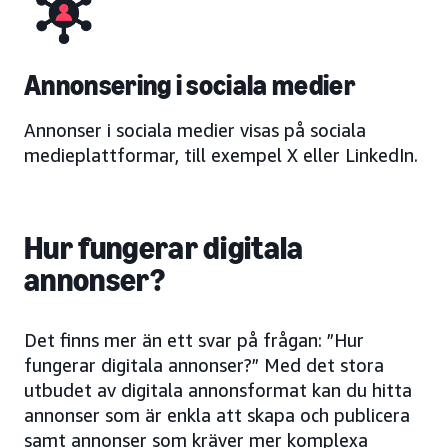
Annonsering i sociala medier
Annonser i sociala medier visas på sociala
medieplattformar, till exempel X eller LinkedIn.
Hur fungerar digitala
annonser?
Det finns mer än ett svar på frågan: ”Hur
fungerar digitala annonser?” Med det stora
utbudet av digitala annonsformat kan du hitta
annonser som är enkla att skapa och publicera
samt annonser som kräver mer komplexa