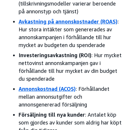
(tillskrivningsmodeller varierar beroende
på annonstyp och tjänst)
Avkastning på annonskostnader (ROAS)
:
Hur stora intäkter som genererades av
annonskampanjen i förhållande till hur
mycket av budgeten du spenderade
Investeringsavkastning (ROI)
: Hur mycket
nettovinst annonskampanjen gav i
förhållande till hur mycket av din budget
du spenderade
Annonskostnad (ACOS)
: Förhållandet
mellan annonsutgifter och
annonsgenererad försäljning
Försäljning till nya kunder
: Antalet köp
som gjordes av kunder som aldrig har köpt