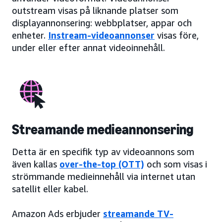
outstream visas på liknande platser som
displayannonsering: webbplatser, appar och
enheter.
Instream-videoannonser
visas före,
under eller efter annat videoinnehåll.
Streamande medieannonsering
Detta är en specifik typ av videoannons som
även kallas
over-the-top (OTT)
och som visas i
strömmande medieinnehåll via internet utan
satellit eller kabel.
Amazon Ads erbjuder
streamande TV-