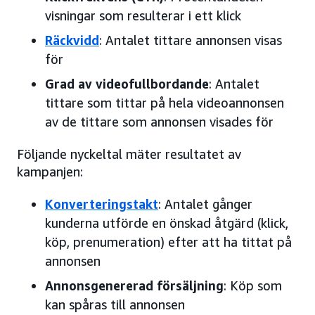
visningar som resulterar i ett klick
Räckvidd
: Antalet tittare annonsen visas
för
Grad av videofullbordande
: Antalet
tittare som tittar på hela videoannonsen
av de tittare som annonsen visades för
Följande nyckeltal mäter resultatet av
kampanjen:
Konverteringstakt
: Antalet gånger
kunderna utförde en önskad åtgärd (klick,
köp, prenumeration) efter att ha tittat på
annonsen
Annonsgenererad försäljning
: Köp som
kan spåras till annonsen