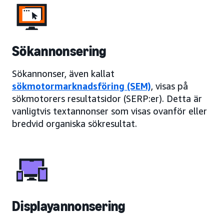
Sökannonsering
Sökannonser, även kallat
sökmotormarknadsföring (SEM)
, visas på
sökmotorers resultatsidor (SERP:er). Detta är
vanligtvis textannonser som visas ovanför eller
bredvid organiska sökresultat.
Displayannonsering