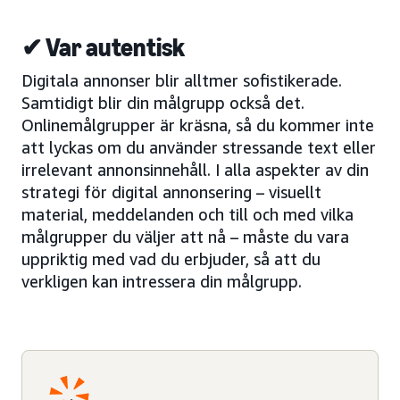
✔ Var autentisk
Digitala annonser blir alltmer sofistikerade.
Samtidigt blir din målgrupp också det.
Onlinemålgrupper är kräsna, så du kommer inte
att lyckas om du använder stressande text eller
irrelevant annonsinnehåll. I alla aspekter av din
strategi för digital annonsering – visuellt
material, meddelanden och till och med vilka
målgrupper du väljer att nå – måste du vara
uppriktig med vad du erbjuder, så att du
verkligen kan intressera din målgrupp.