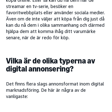
streamar en tv-serie, besöker en
favoritwebbplats eller använder sociala medier.
Även om de inte väljer att köpa från dig just då
kan du nå dem i olika sammanhang och därmed
hjälpa dem att komma ihåg ditt varumärke
senare, när de är redo för köp.
Vilka är de olika typerna av
digital annonsering?
Det finns flera slags annonsformat inom digital
marknadsföring. De här är några av de
vanligaste: