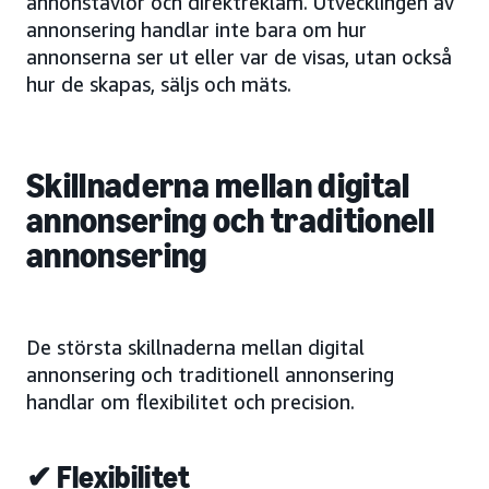
annonstavlor och direktreklam. Utvecklingen av
annonsering handlar inte bara om hur
annonserna ser ut eller var de visas, utan också
hur de skapas, säljs och mäts.
Skillnaderna mellan digital
annonsering och traditionell
annonsering
De största skillnaderna mellan digital
annonsering och traditionell annonsering
handlar om flexibilitet och precision.
✔ Flexibilitet