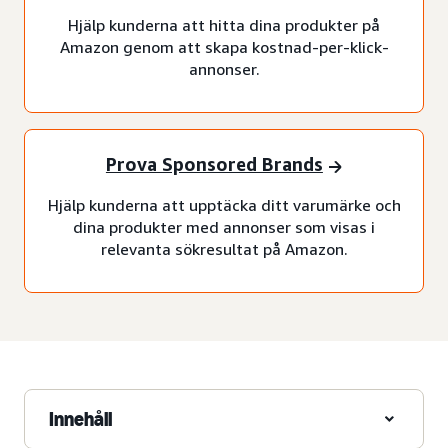
Hjälp kunderna att hitta dina produkter på
Amazon genom att skapa kostnad-per-klick-
annonser.
Prova Sponsored Brands
Hjälp kunderna att upptäcka ditt varumärke och
dina produkter med annonser som visas i
relevanta sökresultat på Amazon.
Innehåll