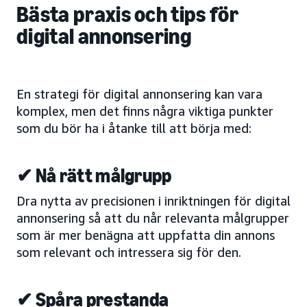
Bästa praxis och tips för
digital annonsering
En strategi för digital annonsering kan vara
komplex, men det finns några viktiga punkter
som du bör ha i åtanke till att börja med:
✔ Nå rätt målgrupp
Dra nytta av precisionen i inriktningen för digital
annonsering så att du når relevanta målgrupper
som är mer benägna att uppfatta din annons
som relevant och intressera sig för den.
✔ Spåra prestanda