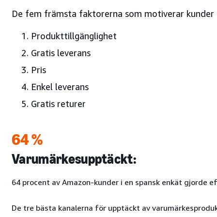
De fem främsta faktorerna som motiverar kunder i
Produkttillgänglighet
Gratis leverans
Pris
Enkel leverans
Gratis returer
64 %
Varumärkesupptäckt:
64 procent av Amazon-kunder i en spansk enkät gjorde ef
De tre bästa kanalerna för upptäckt av varumärkesproduk