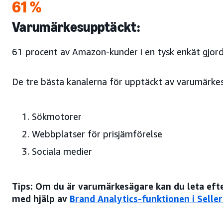
61 %
Varumärkesupptäckt:
61 procent av Amazon-kunder i en tysk enkät gjord
De tre bästa kanalerna för upptäckt av varumärkes
Sökmotorer
Webbplatser för prisjämförelse
Sociala medier
Tips: Om du är varumärkesägare kan du leta eft
med hjälp av
Brand Analytics-funktionen i Seller