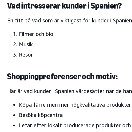
Vad intresserar kunder i Spanien?
En titt på vad som är viktigast för kunder i Spani
Filmer och bio
Musik
Resor
Shoppingpreferenser och motiv:
Här är vad kunder i Spanien värdesätter när de han
Köpa färre men mer högkvalitativa produkter
Besöka köpcentra
Letar efter lokalt producerade produkter och 