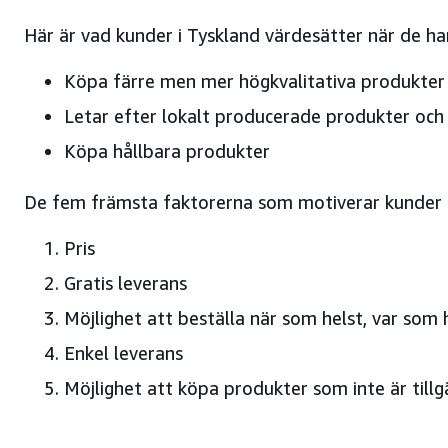
Här är vad kunder i Tyskland värdesätter när de ha
Köpa färre men mer högkvalitativa produkter
Letar efter lokalt producerade produkter och 
Köpa hållbara produkter
De fem främsta faktorerna som motiverar kunder i
Pris
Gratis leverans
Möjlighet att beställa när som helst, var som 
Enkel leverans
Möjlighet att köpa produkter som inte är tillg