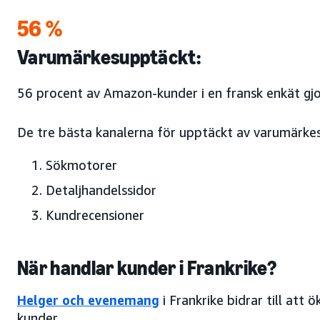
56 %
Varumärkesupptäckt:
56 procent av Amazon-kunder i en fransk enkät gjo
De tre bästa kanalerna för upptäckt av varumärkes
Sökmotorer
Detaljhandelssidor
Kundrecensioner
När handlar kunder i Frankrike?
Helger och evenemang
i Frankrike bidrar till att 
kunder.