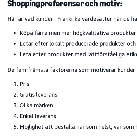
Shoppingpreferenser och motiv:
Här är vad kunder i Frankrike värdesätter när de ha
Köpa färre men mer högkvalitativa produkter
Letar efter lokalt producerade produkter och 
Leta efter produkter med lättförståeliga etik
De fem främsta faktorerna som motiverar kunder i
Pris
Gratis leverans
Olika märken
Enkel leverans
Möjlighet att beställa när som helst, var som 