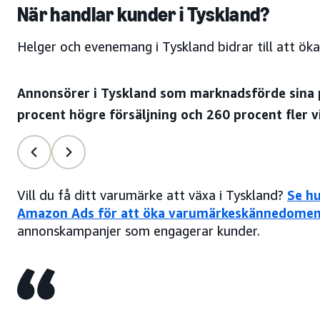
När handlar kunder i Tyskland?
Helger och evenemang i Tyskland bidrar till att öka
Annonsörer i Tyskland som marknadsförde sina 
procent högre försäljning och 260 procent fler 
Vill du få ditt varumärke att växa i Tyskland?
Se hu
Amazon Ads för att öka varumärkeskännedomen
annonskampanjer som engagerar kunder.