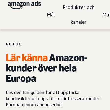
Produkter och
Mål
Mä
kanaler
GUIDE
Lär känna
Amazon-
kunder över hela
Europa
Läs den här guiden för att upptäcka
kundinsikter och tips för att intressera kunder i
Europa genom annonsering