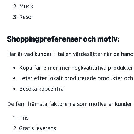
Musik
Resor
Shoppingpreferenser och motiv:
Här är vad kunder i Italien värdesätter när de handl
Köpa färre men mer högkvalitativa produkter
Letar efter lokalt producerade produkter och 
Besöka köpcentra
De fem främsta faktorerna som motiverar kunder i
Pris
Gratis leverans