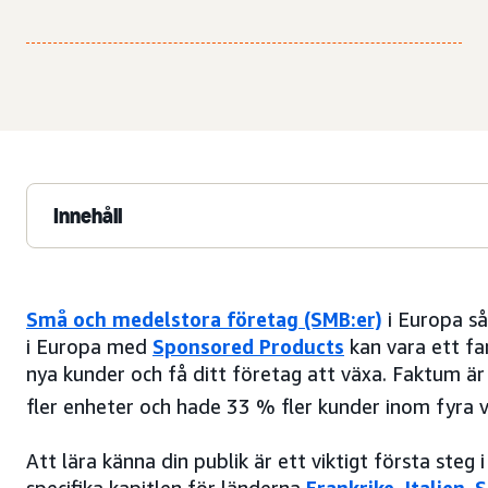
Innehåll
Små och medelstora företag (SMB:er)
i Europa så
i Europa med
Sponsored Products
kan vara ett fa
nya kunder och få ditt företag att växa. Faktum ä
fler enheter och hade 33 % fler kunder inom fyra 
Att lära känna din publik är ett viktigt första steg