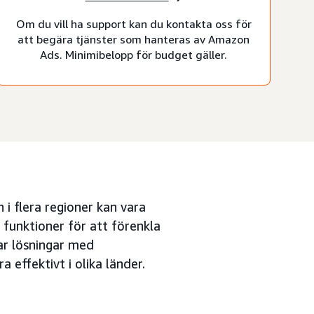
Om du vill ha support kan du kontakta oss för
att begära tjänster som hanteras av Amazon
Ads. Minimibelopp för budget gäller.
 i flera regioner kan vara
funktioner för att förenkla
ar lösningar med
 effektivt i olika länder.