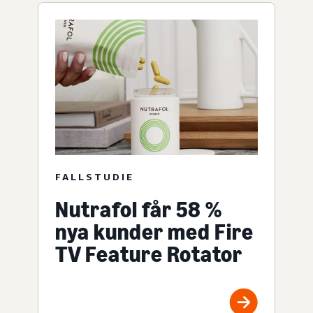
FALLSTUDIE
Nutrafol får 58 %
nya kunder med Fire
TV Feature Rotator