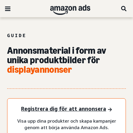
GUIDE
Annonsmaterial i form av
unika produktbilder för
displayannonser
Registrera dig för att annonsera
Visa upp dina produkter och skapa kampanjer
genom att börja använda Amazon Ads.