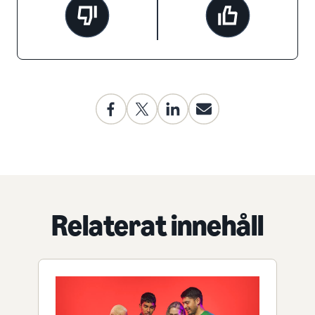
Relaterat innehåll