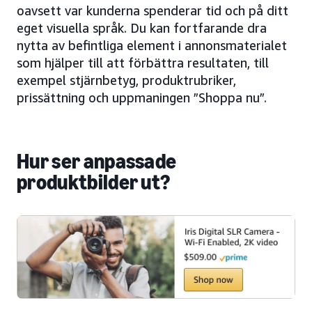
oavsett var kunderna spenderar tid och på ditt
eget visuella språk. Du kan fortfarande dra
nytta av befintliga element i annonsmaterialet
som hjälper till att förbättra resultaten, till
exempel stjärnbetyg, produktrubriker,
prissättning och uppmaningen ”Shoppa nu”.
Hur ser anpassade
produktbilder ut?