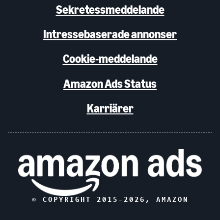
Sekretessmeddelande
Intressebaserade annonser
Cookie-meddelande
Amazon Ads Status
Karriärer
© COPYRIGHT 2015-
2026
, AMAZON