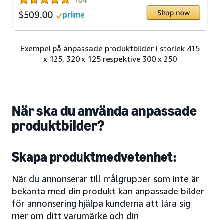
Exempel på anpassade produktbilder i storlek 415
x 125, 320 x 125 respektive 300 x 250
När ska du använda anpassade
produktbilder?
Skapa produktmedvetenhet:
När du annonserar till målgrupper som inte är
bekanta med din produkt kan anpassade bilder
för annonsering hjälpa kunderna att lära sig
mer om ditt varumärke och din