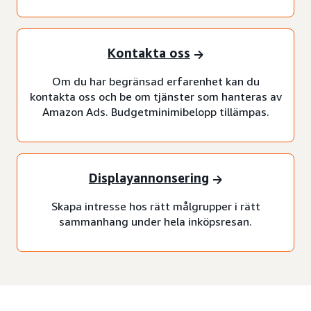
Kontakta oss
Om du har begränsad erfarenhet kan du
kontakta oss och be om tjänster som hanteras av
Amazon Ads. Budgetminimibelopp tillämpas.
Displayannonsering
Skapa intresse hos rätt målgrupper i rätt
sammanhang under hela inköpsresan.