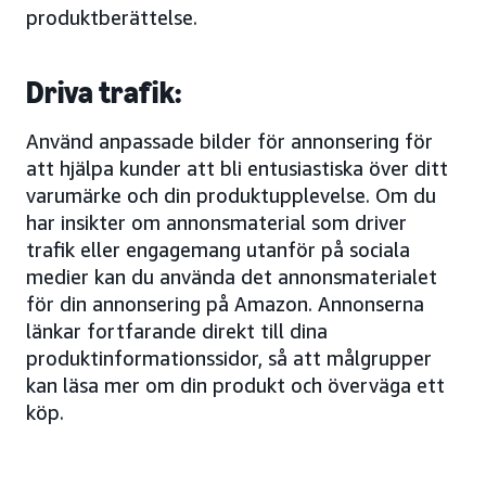
produktberättelse.
Driva trafik:
Använd anpassade bilder för annonsering för
att hjälpa kunder att bli entusiastiska över ditt
varumärke och din produktupplevelse. Om du
har insikter om annonsmaterial som driver
trafik eller engagemang utanför på sociala
medier kan du använda det annonsmaterialet
för din annonsering på Amazon. Annonserna
länkar fortfarande direkt till dina
produktinformationssidor, så att målgrupper
kan läsa mer om din produkt och överväga ett
köp.