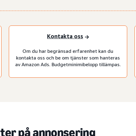
Kontakta oss
Om du har begränsad erfarenhet kan du
kontakta oss och be om tjänster som hanteras
av Amazon Ads. Budgetminimibelopp tillämpas.
ter på annonsering