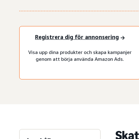
Registrera dig för annonsering
Visa upp dina produkter och skapa kampanjer
genom att börja använda Amazon Ads.
Skat