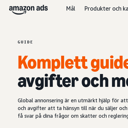
Mål
Produkter och ka
GUIDE
Komplett guide
avgifter och m
Global annonsering är en utmärkt hjälp för att
och avgifter att ta hänsyn till när du säljer 
få svar på dina frågor om skatter och regleri