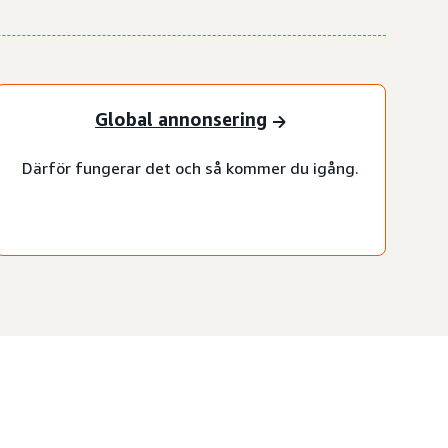
Global annonsering
Därför fungerar det och så kommer du igång.