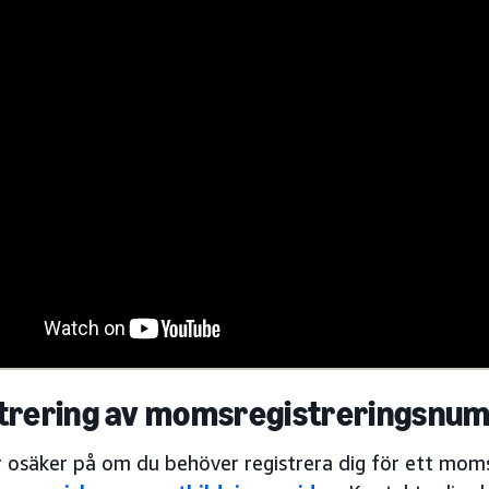
trering av momsregistreringsnu
 osäker på om du behöver registrera dig för ett mom