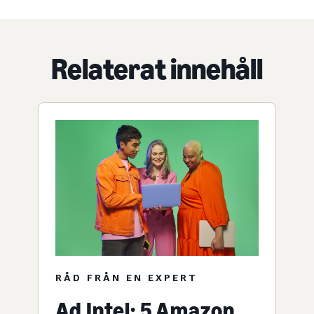
Relaterat innehåll
RÅD FRÅN EN EXPERT
Ad Intel: 5 Amazon