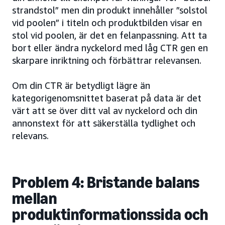
strandstol” men din produkt innehåller ”solstol
vid poolen” i titeln och produktbilden visar en
stol vid poolen, är det en felanpassning. Att ta
bort eller ändra nyckelord med låg CTR gen en
skarpare inriktning och förbättrar relevansen.
Om din CTR är betydligt lägre än
kategorigenomsnittet baserat på data är det
värt att se över ditt val av nyckelord och din
annonstext för att säkerställa tydlighet och
relevans.
Problem 4: Bristande balans
mellan
produktinformationssida och