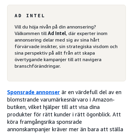
AD INTEL
Vill du höja nivån på din annonsering?
Välkommen till
Ad Intel
, där experter inom
annonsering delar med sig av sina hårt
förvärvade insikter, sin strategiska visdom och
sina perspektiv på allt från att skapa
övertygande kampanjer till att navigera
branschförändringar.
Sponsrade annonser
är en värdefull del av en
blomstrande varumärkesnärvaro i Amazon-
butiken, vilket hjälper till att visa dina
produkter för rätt kunder i rätt ögonblick. Att
köra framgångsrika sponsrade
annonskampanjer kräver mer än bara att ställa