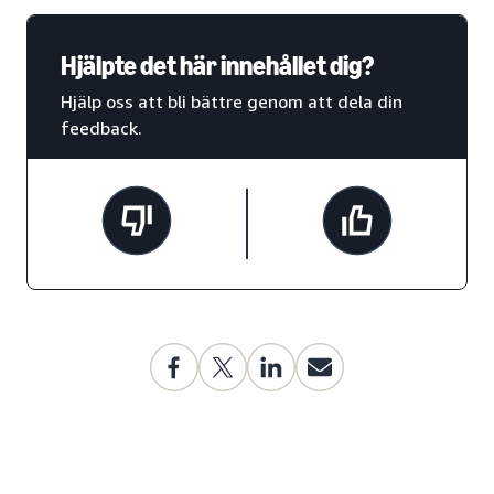
Hjälpte det här innehållet dig?
Hjälp oss att bli bättre genom att dela din
feedback.