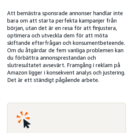
Att bemästra sponsrade annonser handlar inte
bara om att starta perfekta kampanjer från
början, utan det är en resa för att finjustera,
optimera och utveckla dem för att möta
skiftande efterfrågan och konsumentbeteende.
Om du åtgärdar de fem vanliga problemen kan
du förbättra annonsprestandan och
slutresultatet avsevärt. Framgång i reklam på
Amazon ligger i konsekvent analys och justering.
Det är ett ständigt pågående arbete.