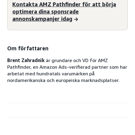
Kontakta AMZ Pathfinder för att börja
optimera dina sponsrade
annonskampanjer idag
Om författaren
Brent Zahradnik
är grundare och VD för AMZ
Pathfinder, en Amazon Ads-verifierad partner som har
arbetat med hundratals varumärken på
nordamerikanska och europeiska marknadsplatser.