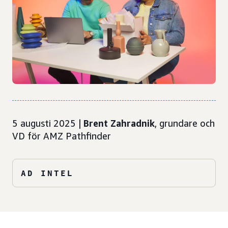
5 augusti 2025 |
Brent Zahradnik
, grundare och
VD för AMZ Pathfinder
AD INTEL