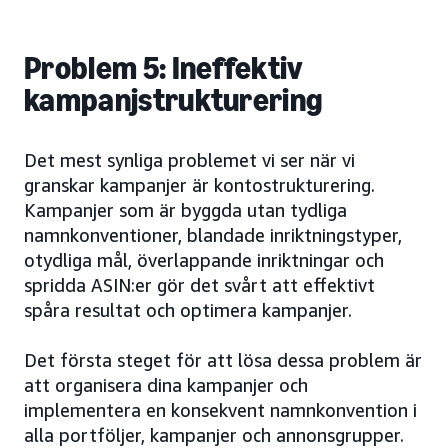
Problem 5: Ineffektiv
kampanjstrukturering
Det mest synliga problemet vi ser när vi
granskar kampanjer är kontostrukturering.
Kampanjer som är byggda utan tydliga
namnkonventioner, blandade inriktningstyper,
otydliga mål, överlappande inriktningar och
spridda ASIN:er gör det svårt att effektivt
spåra resultat och optimera kampanjer.
Det första steget för att lösa dessa problem är
att organisera dina kampanjer och
implementera en konsekvent namnkonvention i
alla portföljer, kampanjer och annonsgrupper.