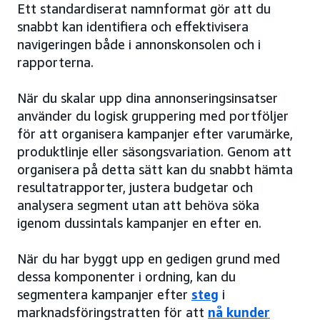
Ett standardiserat namnformat gör att du
snabbt kan identifiera och effektivisera
navigeringen både i annonskonsolen och i
rapporterna.
När du skalar upp dina annonseringsinsatser
använder du logisk gruppering med portföljer
för att organisera kampanjer efter varumärke,
produktlinje eller säsongsvariation. Genom att
organisera på detta sätt kan du snabbt hämta
resultatrapporter, justera budgetar och
analysera segment utan att behöva söka
igenom dussintals kampanjer en efter en.
När du har byggt upp en gedigen grund med
dessa komponenter i ordning, kan du
segmentera kampanjer efter
steg
i
marknadsföringstratten för att
nå kunder