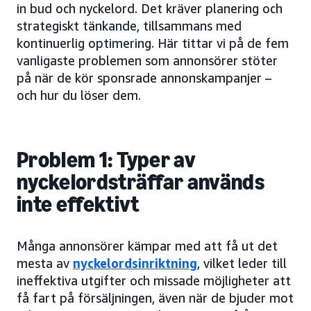
in bud och nyckelord. Det kräver planering och
strategiskt tänkande, tillsammans med
kontinuerlig optimering. Här tittar vi på de fem
vanligaste problemen som annonsörer stöter
på när de kör sponsrade annonskampanjer –
och hur du löser dem.
Problem 1: Typer av
nyckelordsträffar används
inte effektivt
Många annonsörer kämpar med att få ut det
mesta av
nyckelordsinriktning
, vilket leder till
ineffektiva utgifter och missade möjligheter att
få fart på försäljningen, även när de bjuder mot