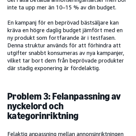
inte ta upp mer än 10–15 % av din budget.
En kampanj för en beprövad bästsäljare kan
kräva en högre daglig budget jämfört med en
ny produkt som fortfarande är i testfasen.
Denna struktur används för att förhindra att
utgifter snabbt konsumeras av nya kampanjer,
vilket tar bort dem från beprövade produkter
där stadig exponering är fördelaktig.
Problem 3: Felanpassning av
nyckelord och
kategorinriktning
Felaktig anpassning mellan annonsinriktningen