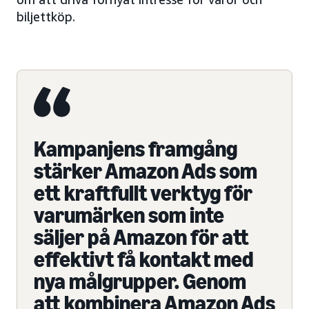
biljettköp.
Kampanjens framgång
stärker Amazon Ads som
ett kraftfullt verktyg för
varumärken som inte
säljer på Amazon för att
effektivt få kontakt med
nya målgrupper. Genom
att kombinera Amazon Ads