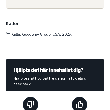
Källor
1–2
Källa: Goodway Group, USA, 2023.
Hjälpte det här innehållet dig?
Hjälp oss att bli bättre genom att dela din
feedback.