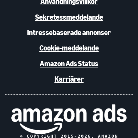
Användningsvillkor
Sekretessmeddelande
Intressebaserade annonser
Cookie-meddelande
Amazon Ads Status
Karriärer
© COPYRIGHT 2015-
2026
, AMAZON