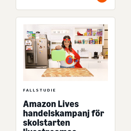
FALLSTUDIE
Amazon Lives
handelskampanj för
skolstarten