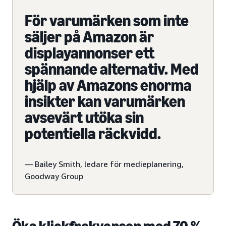
För varumärken som inte
säljer på Amazon är
displayannonser ett
spännande alternativ. Med
hjälp av Amazons enorma
insikter kan varumärken
avsevärt utöka sin
potentiella räckvidd.
— Bailey Smith, ledare för medieplanering,
Goodway Group