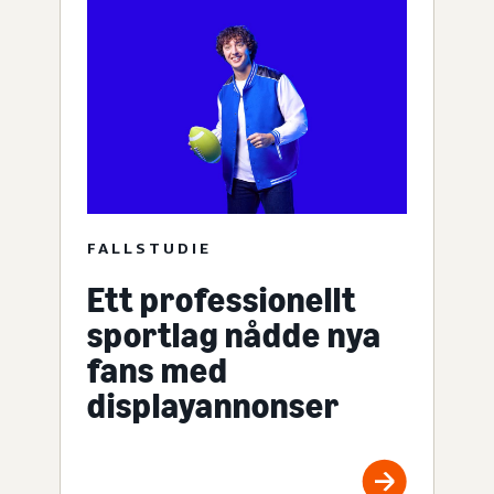
FALLSTUDIE
Ett professionellt
sportlag nådde nya
fans med
displayannonser