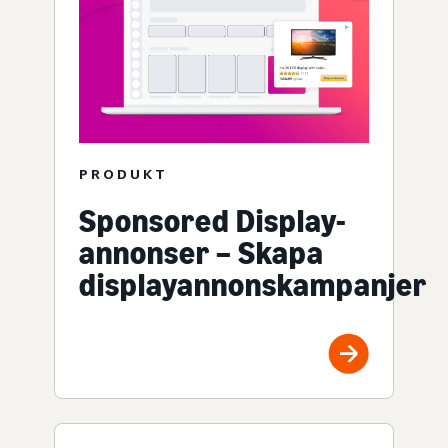
PRODUKT
Sponsored Display-
annonser – Skapa
displayannonskampanjer