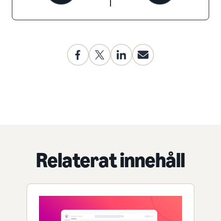
Relaterat innehåll