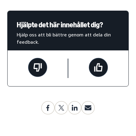
Hjälpte det här innehållet dig?
Hjälp oss att bli bättre genom att dela din
feedback.