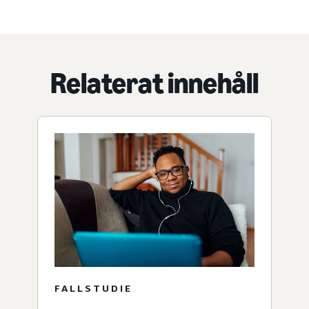
Relaterat innehåll
FALLSTUDIE