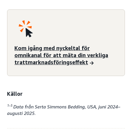
Kom igång med nyckeltal för
omnikanal för att mäta din verkliga
trattmarknadsföringseffekt
Källor
1–5
Data från Serta Simmons Bedding, USA, juni 2024–
augusti 2025
.