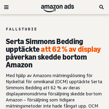
FALLSTUDIE
Serta Simmons Bedding
upptäckte
att 62 % av display
påverkan skedde bortom
Amazon
Med hjälp av Amazons mätningslösning för
Nyckeltal för omnikanal (OCM) upptäckte Serta
Simmons Bedding att 62 % av deras
displayannonsdrivna försäljning skedde bortom
Amazon – försäljning som tidigare
mätningsmetoder inte hade fångat upp. OCM