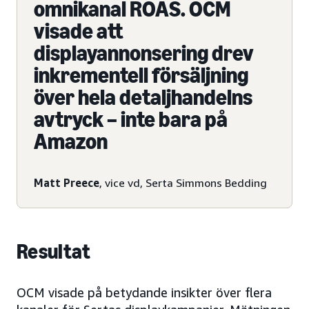
omnikanal ROAS. OCM
visade att
displayannonsering drev
inkrementell försäljning
över hela detaljhandelns
avtryck – inte bara på
Amazon
Matt Preece
, vice vd, Serta Simmons Bedding
Resultat
OCM visade på betydande insikter över flera