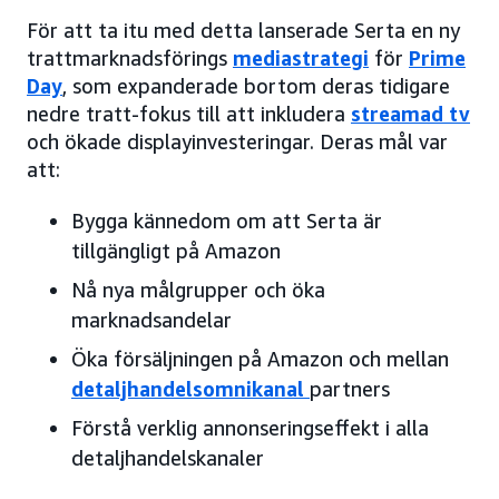
För att ta itu med detta lanserade Serta en ny
trattmarknadsförings
mediastrategi
för
Prime
Day
, som expanderade bortom deras tidigare
nedre tratt-fokus till att inkludera
streamad tv
och ökade displayinvesteringar. Deras mål var
att:
Bygga kännedom om att Serta är
tillgängligt på Amazon
Nå nya målgrupper och öka
marknadsandelar
Öka försäljningen på Amazon och mellan
detaljhandelsomnikanal
partners
Förstå verklig annonseringseffekt i alla
detaljhandelskanaler