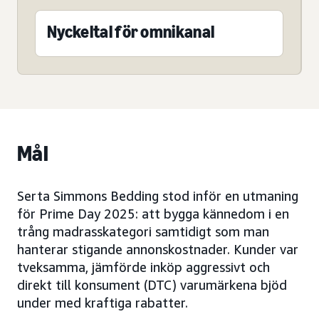
Nyckeltal för omnikanal
Mål
Serta Simmons Bedding stod inför en utmaning
för Prime Day 2025: att bygga kännedom i en
trång madrasskategori samtidigt som man
hanterar stigande annonskostnader. Kunder var
tveksamma, jämförde inköp aggressivt och
direkt till konsument (DTC) varumärkena bjöd
under med kraftiga rabatter.