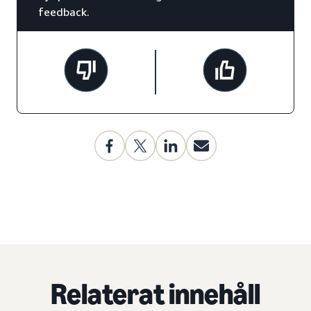
feedback.
Relaterat innehåll