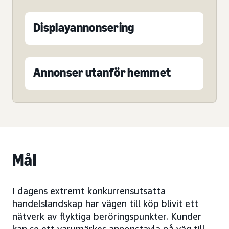
Displayannonsering
Annonser utanför hemmet
Mål
I dagens extremt konkurrensutsatta
handelslandskap har vägen till köp blivit ett
nätverk av flyktiga beröringspunkter. Kunder