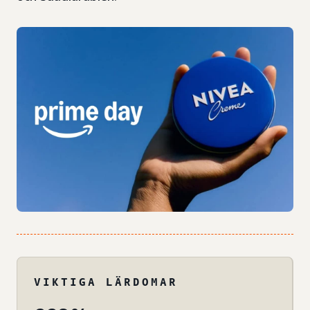
VIKTIGA LÄRDOMAR