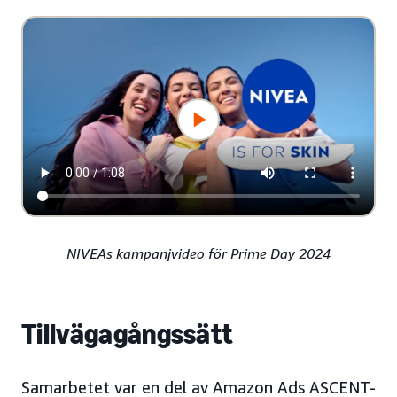
NIVEAs kampanjvideo för Prime Day 2024
Tillvägagångssätt
Samarbetet var en del av Amazon Ads ASCENT-