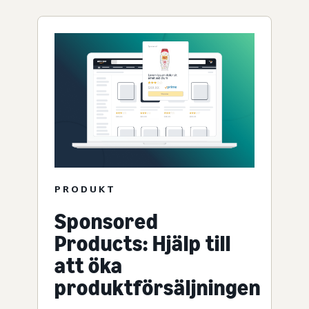
PRODUKT
Sponsored
Products: Hjälp till
att öka
produktförsäljningen