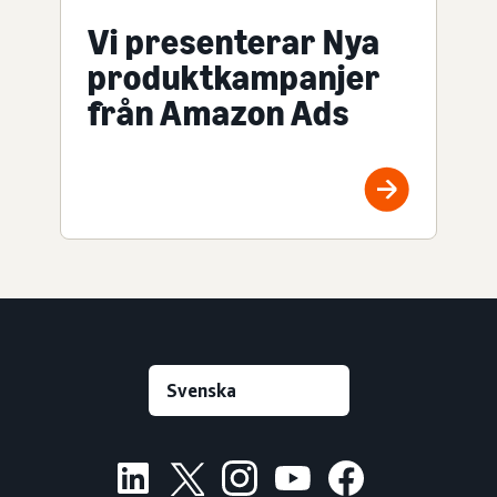
Vi presenterar Nya
produktkampanjer
från Amazon Ads