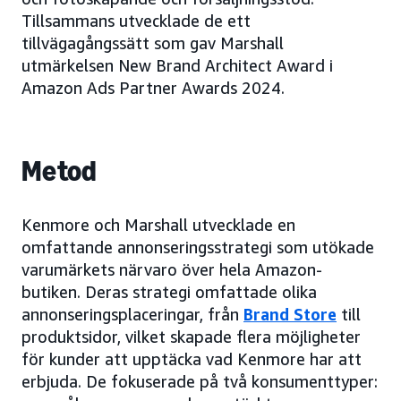
Tillsammans utvecklade de ett
tillvägagångssätt som gav Marshall
utmärkelsen New Brand Architect Award i
Amazon Ads Partner Awards 2024.
Metod
Kenmore och Marshall utvecklade en
omfattande annonseringsstrategi som utökade
varumärkets närvaro över hela Amazon-
butiken. Deras strategi omfattade olika
annonseringsplaceringar, från
Brand Store
till
produktsidor, vilket skapade flera möjligheter
för kunder att upptäcka vad Kenmore har att
erbjuda. De fokuserade på två konsumenttyper: