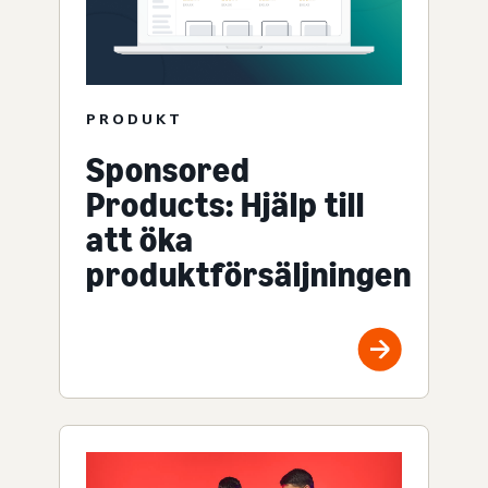
PRODUKT
Sponsored
Products: Hjälp till
att öka
produktförsäljningen