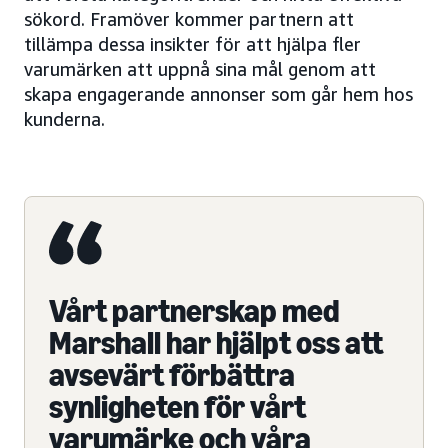
sökord. Framöver kommer partnern att
tillämpa dessa insikter för att hjälpa fler
varumärken att uppnå sina mål genom att
skapa engagerande annonser som går hem hos
kunderna.
Vårt partnerskap med
Marshall har hjälpt oss att
avsevärt förbättra
synligheten för vårt
varumärke och våra