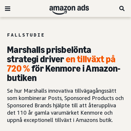
FALLSTUDIE
Marshalls prisbelönta
strategi driver
en tillväxt på
720 %
för Kenmore i Amazon-
butiken
Se hur Marshalls innovativa tillvägagångssätt
som kombinerar Posts, Sponsored Products och
Sponsored Brands hjälpte till att återuppliva
det 110 år gamla varumärket Kenmore och
uppnå exceptionell tillväxt i Amazons butik.