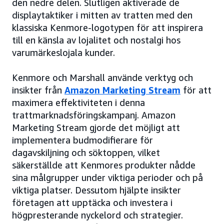
den nedre delen. Slutligen aktiverade de
displaytaktiker i mitten av tratten med den
klassiska Kenmore-logotypen för att inspirera
till en känsla av lojalitet och nostalgi hos
varumärkeslojala kunder.
Kenmore och Marshall använde verktyg och
insikter från
Amazon Marketing Stream
för att
maximera effektiviteten i denna
trattmarknadsföringskampanj. Amazon
Marketing Stream gjorde det möjligt att
implementera budmodifierare för
dagavskiljning och söktoppen, vilket
säkerställde att Kenmores produkter nådde
sina målgrupper under viktiga perioder och på
viktiga platser. Dessutom hjälpte insikter
företagen att upptäcka och investera i
högpresterande nyckelord och strategier.