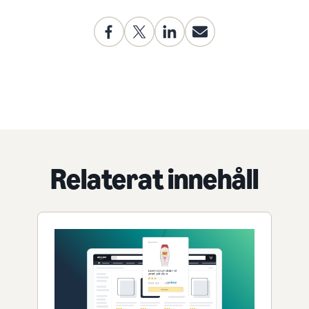
Relaterat innehåll