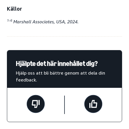
Källor
1–6
Marshall Associates, USA, 2024.
Hjälpte det här innehållet dig?
Hjälp oss att bli bättre genom att dela din
feedback.