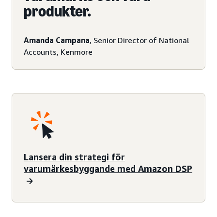
produkter.
Amanda Campana
, Senior Director of National
Accounts, Kenmore
Lansera din strategi för
varumärkesbyggande med Amazon DSP