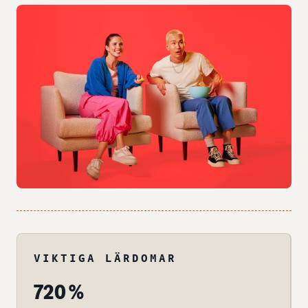
VIKTIGA LÄRDOMAR
720 %