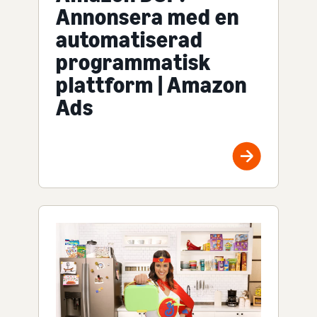
Annonsera med en
automatiserad
programmatisk
plattform | Amazon
Ads