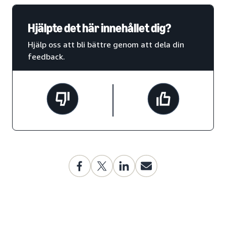
Hjälpte det här innehållet dig?
Hjälp oss att bli bättre genom att dela din
feedback.