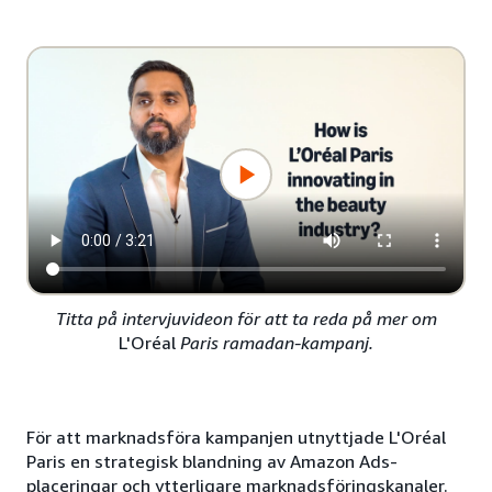
Titta på intervjuvideon för att ta reda på mer om
L'Oréal
Paris ramadan-kampanj.
För att marknadsföra kampanjen utnyttjade L'Oréal
Paris en strategisk blandning av Amazon Ads-
placeringar och ytterligare marknadsföringskanaler.