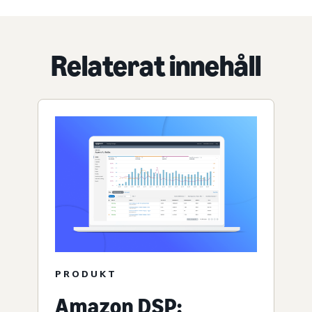
Relaterat innehåll
PRODUKT
Amazon DSP: