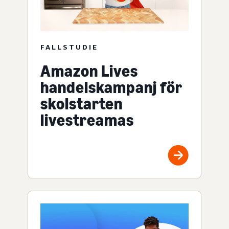
FALLSTUDIE
Amazon Lives
handelskampanj för
skolstarten
livestreamas