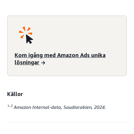
Kom igång med Amazon Ads unika
lösningar
Källor
1–3
Amazon Internal-data, Saudiarabien, 2024.