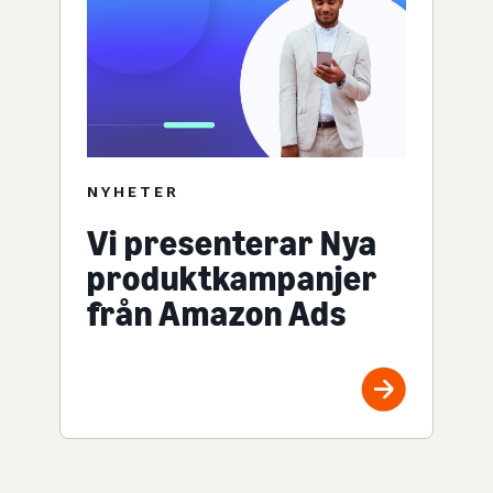
NYHETER
Vi presenterar Nya
produktkampanjer
från Amazon Ads